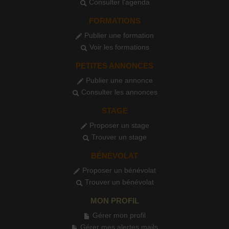
Consulter l'agenda
FORMATIONS
Publier une formation
Voir les formations
PETITES ANNONCES
Publier une annonce
Consulter les annonces
STAGE
Proposer un stage
Trouver un stage
BÉNÉVOLAT
Proposer un bénévolat
Trouver un bénévolat
MON PROFIL
Gérer mon profil
Gérer mes alertes mails