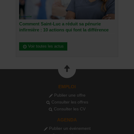
Comment Saint-Luc a réduit sa pénurie
infirmière : 10 actions qui font la différence
Voir toutes les actus
EMPLOI
Publier une offre
Consulter les offres
Consulter les CV
AGENDA
Publier un événement