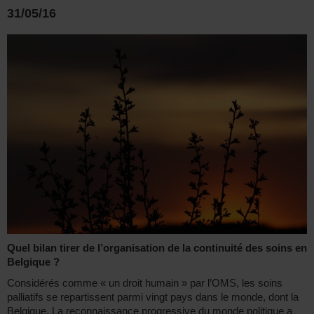
31/05/16
Quel bilan tirer de l’organisation de la continuité des soins en
Belgique ?
Considérés comme « un droit humain » par l’OMS, les soins
palliatifs se repartissent parmi vingt pays dans le monde, dont la
Belgique. La reconnaissance progressive du monde politique a