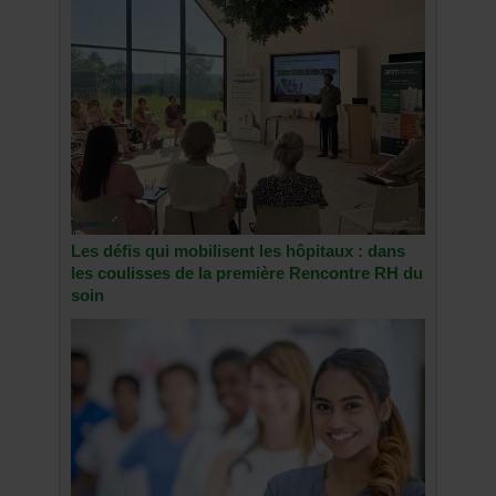
Les défis qui mobilisent les hôpitaux : dans
les coulisses de la première Rencontre RH du
soin