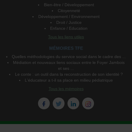
Bien-être / Développement
Citoyenneté
Développement / Environnement
Droit / Justice
Enfance / Education
Tous les liens utiles
MÉMOIRES TFE
Quelles méthodologies du service social dans le cadre des ...
Médiation et nouveaux liens sociaux entre le Foyer Jambois
et ses ...
Le conte : un outil dans la reconstruction de son identité ?
L'éducateur a t-il sa place en milieu pédiatrique
Tous les mémoires