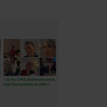
« Si les CPAS dysfonctionnent,
tout l'écosystème en pâtit »