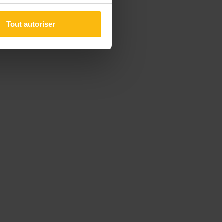
Tout autoriser