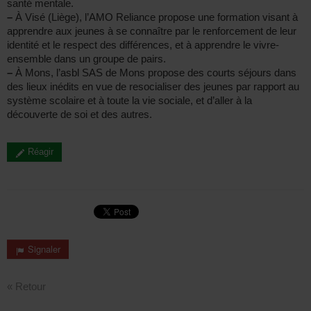
santé mentale.
–
À Visé (Liège), l’AMO Reliance propose une formation visant à
apprendre aux jeunes à se connaître par le renforcement de leur
identité et le respect des différences, et à apprendre le vivre-
ensemble dans un groupe de pairs.
–
À Mons, l’asbl SAS de Mons propose des courts séjours dans
des lieux inédits en vue de resocialiser des jeunes par rapport au
système scolaire et à toute la vie sociale, et d’aller à la
découverte de soi et des autres.
Réagir
Signaler
« Retour