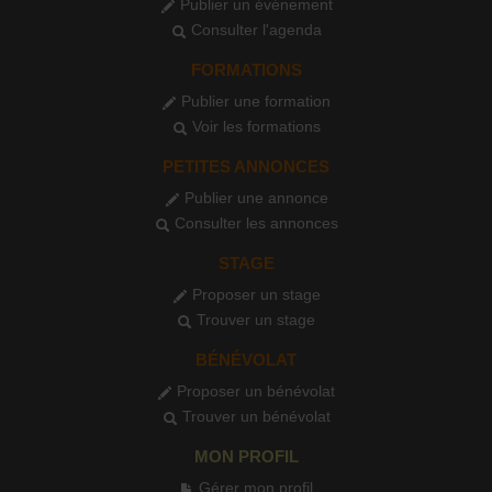
Publier un événement
Consulter l'agenda
FORMATIONS
Publier une formation
Voir les formations
PETITES ANNONCES
Publier une annonce
Consulter les annonces
STAGE
Proposer un stage
Trouver un stage
BÉNÉVOLAT
Proposer un bénévolat
Trouver un bénévolat
MON PROFIL
Gérer mon profil