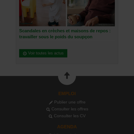
Scandales en crèches et maisons de repos :
travailler sous le poids du soupçon
Voir toutes les actus
EMPLOI
Publier une offre
Consulter les offres
Consulter les CV
AGENDA