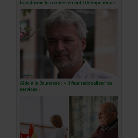
transforme les contes en outil thérapeutique
Aide à la Jeunesse : « Il faut rationaliser les
services »