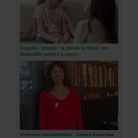
Enquête - Inceste : la parole se libère, les
dispositifs peinent à suivre
Violences intrafamiliales : Samira Bourhaba