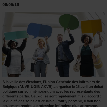
06/05/19
A la veille des élections, l’Union Générale des Infirmiers de
Belgique (AUVB-UGIB-AKVB) a organisé le 25 avril un débat
politique sur son mémorandum avec les représentants des
différents partis. Ceux-ci se sont rapidement mis d’accord :
la qualité des soins est cruciale. Pour y parvenir, il faut non
seulement rendre la profession infirmière plus attrayante,