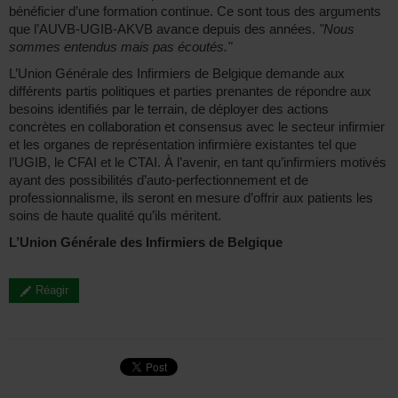
bénéficier d’une formation continue. Ce sont tous des arguments
que l’AUVB-UGIB-AKVB avance depuis des années.
"Nous
sommes entendus mais pas écoutés."
L’Union Générale des Infirmiers de Belgique demande aux
différents partis politiques et parties prenantes de répondre aux
besoins identifiés par le terrain, de déployer des actions
concrètes en collaboration et consensus avec le secteur infirmier
et les organes de représentation infirmière existantes tel que
l’UGIB, le CFAI et le CTAI. À l’avenir, en tant qu’infirmiers motivés
ayant des possibilités d’auto-perfectionnement et de
professionnalisme, ils seront en mesure d’offrir aux patients les
soins de haute qualité qu’ils méritent.
L’Union Générale des Infirmiers de Belgique
Réagir