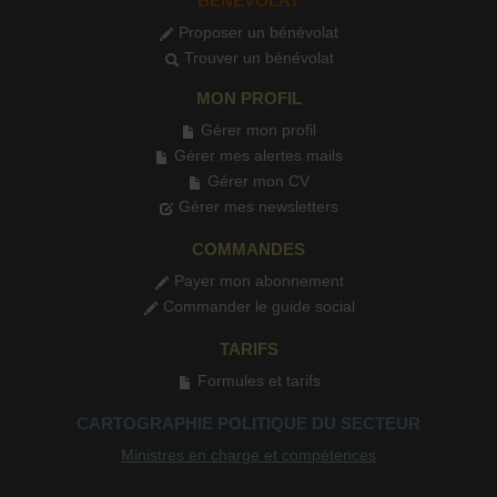
BÉNÉVOLAT
Proposer un bénévolat
Trouver un bénévolat
MON PROFIL
Gérer mon profil
Gérer mes alertes mails
Gérer mon CV
Gérer mes newsletters
COMMANDES
Payer mon abonnement
Commander le guide social
TARIFS
Formules et tarifs
CARTOGRAPHIE POLITIQUE DU SECTEUR
Ministres en charge et compétences