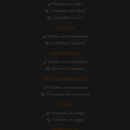
Publier une offre
Consulter les offres
Consulter les CV
AGENDA
Publier un événement
Consulter l'agenda
FORMATIONS
Publier une formation
Voir les formations
PETITES ANNONCES
Publier une annonce
Consulter les annonces
STAGE
Proposer un stage
Trouver un stage