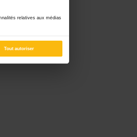
nnalités relatives aux médias
Tout autoriser