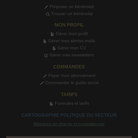
Proposer un bénévolat
Trouver un bénévolat
MON PROFIL
Gérer mon profil
Gérer mes alertes mails
Gérer mon CV
Gérer mes newsletters
COMMANDES
Payer mon abonnement
Commander le guide social
TARIFS
Formules et tarifs
CARTOGRAPHIE POLITIQUE DU SECTEUR
Ministres en charge et compétences