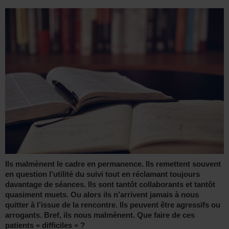
Ils malmènent le cadre en permanence. Ils remettent souvent
en question l’utilité du suivi tout en réclamant toujours
davantage de séances. Ils sont tantôt collaborants et tantôt
quasiment muets. Ou alors ils n’arrivent jamais à nous
quitter à l’issue de la rencontre. Ils peuvent être agressifs ou
arrogants. Bref, ils nous malmènent. Que faire de ces
patients « difficiles » ?