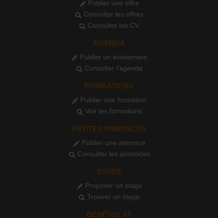
Publier une offre
Consulter les offres
Consulter les CV
AGENDA
Publier un événement
Consulter l'agenda
FORMATIONS
Publier une formation
Voir les formations
PETITES ANNONCES
Publier une annonce
Consulter les annonces
STAGE
Proposer un stage
Trouver un stage
BÉNÉVOLAT