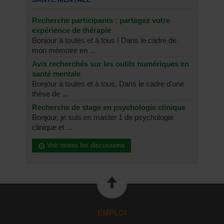
Recherche participants : partagez votre
expérience de thérapie
Bonjour à toutes et à tous ! Dans le cadre de
mon mémoire en ...
Avis recherchés sur les outils numériques en
santé mentale
Bonjour à toutes et à tous, Dans le cadre d'une
thèse de ...
Recherche de stage en psychologie clinique
Bonjour, je suis en master 1 de psychologie
clinique et ...
Voir toutes les discussions
EMPLOI