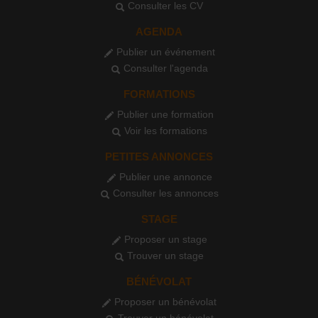
Consulter les CV
AGENDA
Publier un événement
Consulter l'agenda
FORMATIONS
Publier une formation
Voir les formations
PETITES ANNONCES
Publier une annonce
Consulter les annonces
STAGE
Proposer un stage
Trouver un stage
BÉNÉVOLAT
Proposer un bénévolat