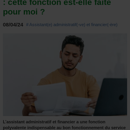
: cette fonction est-elle faite
pour moi ?
08/04/24
# Assistant(e) administratif(-ve) et financier(-ère)
L’assistant administratif et financier a une fonction
polyvalente indispensable au bon fonctionnement du service