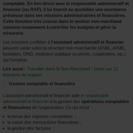
comptable. En lien direct avec le responsable administratif et
financier (ou RAF), il lui fournit au quotidien une assistance
précieuse dans ses missions administratives et financières.
Cette fonction très courue dans le secteur non-marchand
consiste notamment à contrôler les budgets et gérer la
trésorerie.
Les missions confiées à
l’assistant administratif et financier
peuvent varier selon la structure non marchande (ASBL, AISBL,
fondation, ONG, institution publique ou privée, coopérative, etc.)
qui l’emploie.
Lire aussi :
Travailler dans le Non-Marchand : zoom sur 12
fonctions de support
Gestion comptable et financière
L’assistant administratif et financier aide
le responsable
administratif et financier
à la gestion des
opérations comptables
et financières
de l’organisation. Ce qui inclut :
la tenue des registres comptables ;
la saisie des transactions financières ;
la gestion des factures ;