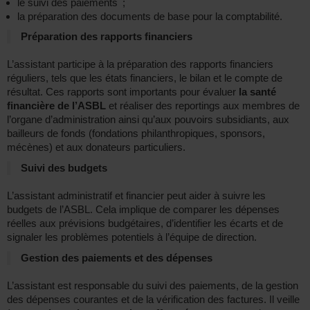
le suivi des paiements ;
la préparation des documents de base pour la comptabilité.
Préparation des rapports financiers
L’assistant participe à la préparation des rapports financiers
réguliers, tels que les états financiers, le bilan et le compte de
résultat. Ces rapports sont importants pour évaluer
la santé
financière de l’ASBL
et réaliser des reportings aux membres de
l’organe d’administration ainsi qu’aux pouvoirs subsidiants, aux
bailleurs de fonds (fondations philanthropiques, sponsors,
mécènes) et aux donateurs particuliers.
Suivi des budgets
L’assistant administratif et financier peut aider à suivre les
budgets de l’ASBL. Cela implique de comparer les dépenses
réelles aux prévisions budgétaires, d’identifier les écarts et de
signaler les problèmes potentiels à l’équipe de direction.
Gestion des paiements et des dépenses
L’assistant est responsable du suivi des paiements, de la gestion
des dépenses courantes et de la vérification des factures. Il veille