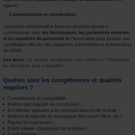
vigueur.
Communication et coordination
L’assistant administratif et financier peut être amené à
communiquer avec
les fournisseurs, les partenaires externes
et les membres du personnel
de l’association pour assurer une
coordination efficace des opérations administratives et financières
de l’ASBL.
Lire aussi :
Le secteur social/santé vous intéresse ? Découvrez
les formations pour y travailler !
Quelles sont les compétences et qualités
requises ?
Compétences en comptabilité ;
Maitrise des logiciels de
comptabilité
;
Excellentes aptitudes à la communication écrite et orale ;
Maîtrise de logiciels de bureautique (Microsoft Office, etc.) ;
Rigueur et organisation ;
Esprit critique, d’analyse et de synthèse ;
Esprit d’équipe ;