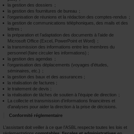
la gestion des dossiers ;
la gestion des fournitures de bureau ;
l’organisation de réunions et la rédaction des comptes-rendus ;
la gestion de communications téléphoniques, des mails et des
lettres ;
la préparation et l’adaptation des documents à l’aide de
Microsoft Office (Excel, PowerPoint et Word) ;
la transmission des informations entre les membres du
personnel (faire circuler les informations) ;
la gestion des agendas ;
l’organisation des déplacements (voyages d’études,
séminaires, etc.) ;
la gestion des baux et des assurances ;
la réalisation de factures ;
le traitement de devis ;
la réalisation de tâches de soutien à l’équipe de direction ;
La collecte et transmission d’informations financières et
d’analyses pour aider la direction à la prise de décisions.
Conformité réglementaire
L’assistant doit veiller à ce que l’ASBL respecte toutes les lois et
réglementations
comptables, fiscales et administratives
en