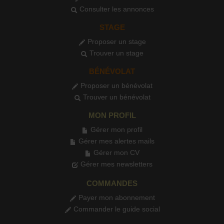
Consulter les annonces
STAGE
Proposer un stage
Trouver un stage
BÉNÉVOLAT
Proposer un bénévolat
Trouver un bénévolat
MON PROFIL
Gérer mon profil
Gérer mes alertes mails
Gérer mon CV
Gérer mes newsletters
COMMANDES
Payer mon abonnement
Commander le guide social