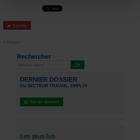
Signaler
« Retour
Rechercher
DERNIER DOSSIER
DU SECTEUR TRAVAIL, EMPLOI
Voir les dossiers
Les plus lus