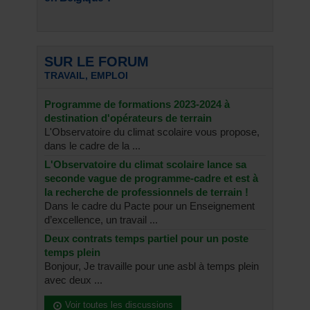
SUR LE FORUM
TRAVAIL, EMPLOI
Programme de formations 2023-2024 à
destination d'opérateurs de terrain
L'Observatoire du climat scolaire vous propose,
dans le cadre de la ...
L'Observatoire du climat scolaire lance sa
seconde vague de programme-cadre et est à
la recherche de professionnels de terrain !
Dans le cadre du Pacte pour un Enseignement
d’excellence, un travail ...
Deux contrats temps partiel pour un poste
temps plein
Bonjour, Je travaille pour une asbl à temps plein
avec deux ...
Voir toutes les discussions