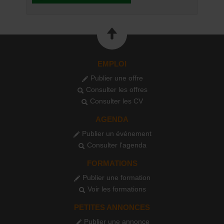
EMPLOI
Publier une offre
Consulter les offres
Consulter les CV
AGENDA
Publier un événement
Consulter l'agenda
FORMATIONS
Publier une formation
Voir les formations
PETITES ANNONCES
Publier une annonce