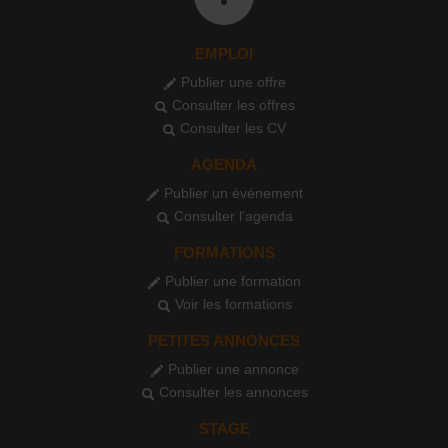
EMPLOI
Publier une offre
Consulter les offres
Consulter les CV
AGENDA
Publier un événement
Consulter l'agenda
FORMATIONS
Publier une formation
Voir les formations
PETITES ANNONCES
Publier une annonce
Consulter les annonces
STAGE