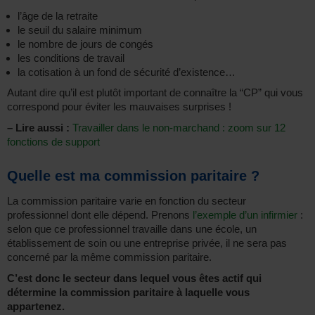
l’âge de la retraite
le seuil du salaire minimum
le nombre de jours de congés
les conditions de travail
la cotisation à un fond de sécurité d’existence…
Autant dire qu’il est plutôt important de connaître la “CP” qui vous
correspond pour éviter les mauvaises surprises !
–
Lire aussi :
Travailler dans le non-marchand : zoom sur 12
fonctions de support
Quelle est ma commission paritaire ?
La commission paritaire varie en fonction du secteur
professionnel dont elle dépend. Prenons
l’exemple d’un infirmier
:
selon que ce professionnel travaille dans une école, un
établissement de soin ou une entreprise privée, il ne sera pas
concerné par la même commission paritaire.
C’est donc le secteur dans lequel vous êtes actif qui
détermine la commission paritaire à laquelle vous
appartenez.