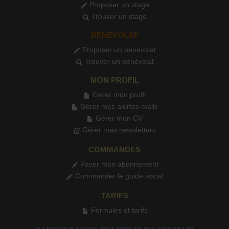
Proposer un stage
Trouver un stage
BÉNÉVOLAT
Proposer un bénévolat
Trouver un bénévolat
MON PROFIL
Gérer mon profil
Gérer mes alertes mails
Gérer mon CV
Gérer mes newsletters
COMMANDES
Payer mon abonnement
Commander le guide social
TARIFS
Formules et tarifs