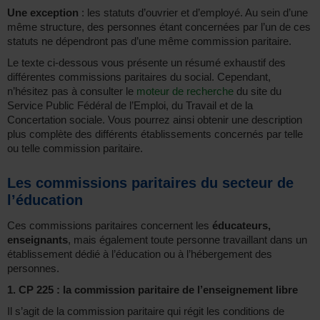
Une exception
: les statuts d’ouvrier et d’employé. Au sein d’une
même structure, des personnes étant concernées par l’un de ces
statuts ne dépendront pas d’une même commission paritaire.
Le texte ci-dessous vous présente un résumé exhaustif des
différentes commissions paritaires du social. Cependant,
n’hésitez pas à consulter le
moteur de recherche
du site du
Service Public Fédéral de l’Emploi, du Travail et de la
Concertation sociale. Vous pourrez ainsi obtenir une description
plus complète des différents établissements concernés par telle
ou telle commission paritaire.
Les commissions paritaires du secteur de
l’éducation
Ces commissions paritaires concernent les
éducateurs,
enseignants
, mais également toute personne travaillant dans un
établissement dédié à l’éducation ou à l’hébergement des
personnes.
1. CP 225 : la commission paritaire de l’enseignement libre
Il s’agit de la commission paritaire qui régit les conditions de