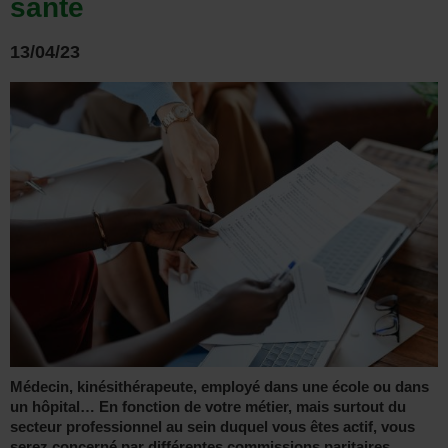
santé
13/04/23
Médecin, kinésithérapeute, employé dans une école ou dans
un hôpital… En fonction de votre métier, mais surtout du
secteur professionnel au sein duquel vous êtes actif, vous
serez concerné par différentes commissions paritaires.