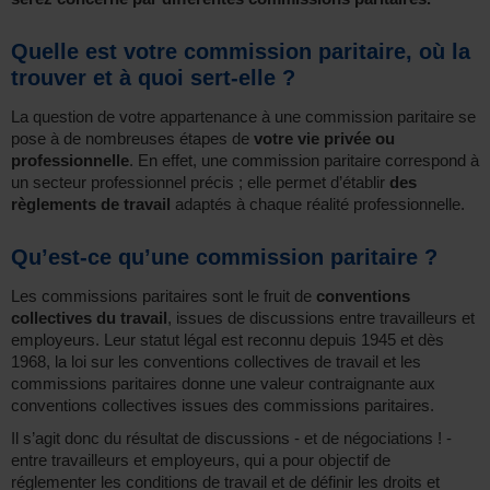
Quelle est votre commission paritaire, où la
trouver et à quoi sert-elle ?
La question de votre appartenance à une commission paritaire se
pose à de nombreuses étapes de
votre vie privée ou
professionnelle
. En effet, une commission paritaire correspond à
un secteur professionnel précis ; elle permet d’établir
des
règlements de travail
adaptés à chaque réalité professionnelle.
Qu’est-ce qu’une commission paritaire ?
Les commissions paritaires sont le fruit de
conventions
collectives du travail
, issues de discussions entre travailleurs et
employeurs. Leur statut légal est reconnu depuis 1945 et dès
1968, la loi sur les conventions collectives de travail et les
commissions paritaires donne une valeur contraignante aux
conventions collectives issues des commissions paritaires.
Il s’agit donc du résultat de discussions - et de négociations ! -
entre travailleurs et employeurs, qui a pour objectif de
réglementer les conditions de travail et de définir les droits et