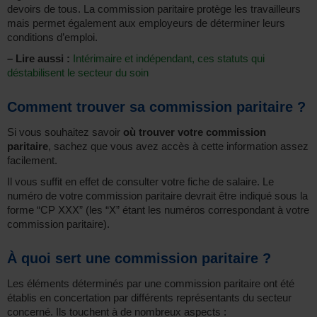
devoirs de tous. La commission paritaire protège les travailleurs
mais permet également aux employeurs de déterminer leurs
conditions d’emploi.
–
Lire aussi :
Intérimaire et indépendant, ces statuts qui
déstabilisent le secteur du soin
Comment trouver sa commission paritaire ?
Si vous souhaitez savoir
où trouver votre commission
paritaire
, sachez que vous avez accès à cette information assez
facilement.
Il vous suffit en effet de consulter votre fiche de salaire. Le
numéro de votre commission paritaire devrait être indiqué sous la
forme “CP XXX” (les “X” étant les numéros correspondant à votre
commission paritaire).
À quoi sert une commission paritaire ?
Les éléments déterminés par une commission paritaire ont été
établis en concertation par différents représentants du secteur
concerné. Ils touchent à de nombreux aspects :