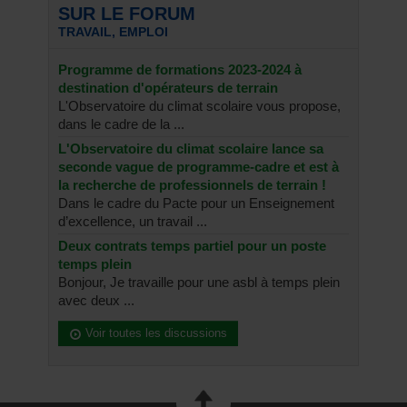
SUR LE FORUM
TRAVAIL, EMPLOI
Programme de formations 2023-2024 à
destination d'opérateurs de terrain
L'Observatoire du climat scolaire vous propose,
dans le cadre de la ...
L'Observatoire du climat scolaire lance sa
seconde vague de programme-cadre et est à
la recherche de professionnels de terrain !
Dans le cadre du Pacte pour un Enseignement
d’excellence, un travail ...
Deux contrats temps partiel pour un poste
temps plein
Bonjour, Je travaille pour une asbl à temps plein
avec deux ...
Voir toutes les discussions