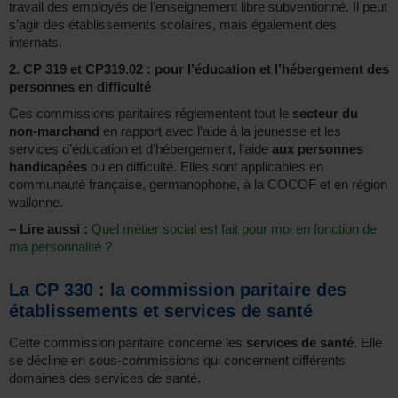
travail des employés de l’enseignement libre subventionné. Il peut
s’agir des établissements scolaires, mais également des
internats.
2. CP 319 et CP319.02 : pour l’éducation et l’hébergement des
personnes en difficulté
Ces commissions paritaires réglementent tout le
secteur du
non-marchand
en rapport avec l’aide à la jeunesse et les
services d’éducation et d’hébergement, l’aide
aux personnes
handicapées
ou en difficulté. Elles sont applicables en
communauté française, germanophone, à la COCOF et en région
wallonne.
–
Lire aussi :
Quel métier social est fait pour moi en fonction de
ma personnalité ?
La CP 330 : la commission paritaire des
établissements et services de santé
Cette commission paritaire concerne les
services de santé
. Elle
se décline en sous-commissions qui concernent différents
domaines des services de santé.