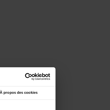
À propos des cookies