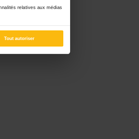
nnalités relatives aux médias
Tout autoriser