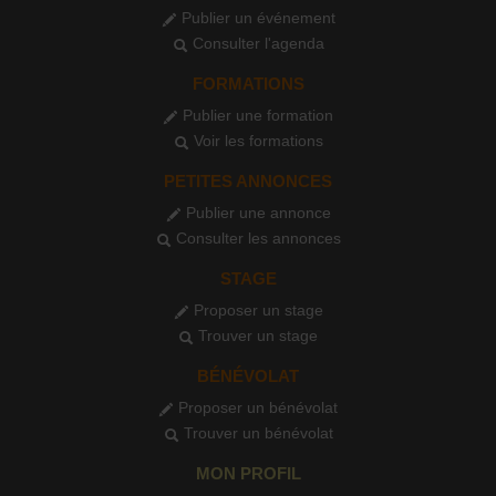
Publier un événement
Consulter l'agenda
FORMATIONS
Publier une formation
Voir les formations
PETITES ANNONCES
Publier une annonce
Consulter les annonces
STAGE
Proposer un stage
Trouver un stage
BÉNÉVOLAT
Proposer un bénévolat
Trouver un bénévolat
MON PROFIL