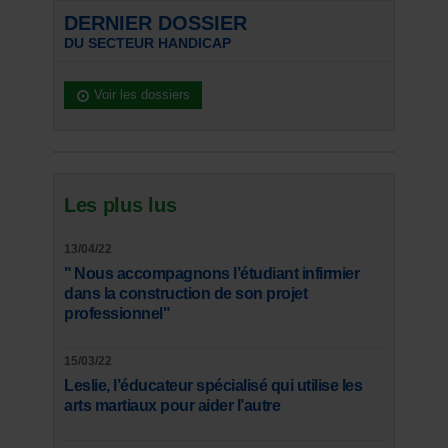
DERNIER DOSSIER
DU SECTEUR HANDICAP
Voir les dossiers
Les plus lus
13/04/22
" Nous accompagnons l’étudiant infirmier
dans la construction de son projet
professionnel"
15/03/22
Leslie, l’éducateur spécialisé qui utilise les
arts martiaux pour aider l’autre