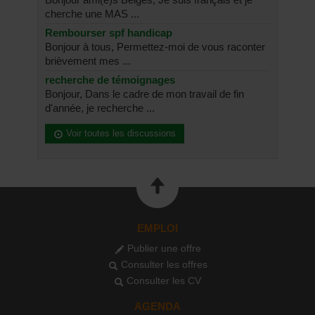
cherche une MAS ...
Rembourser spf handicap
Bonjour à tous, Permettez-moi de vous raconter
brièvement mes ...
recherche de témoignages
Bonjour, Dans le cadre de mon travail de fin
d'année, je recherche ...
Voir toutes les discussions
EMPLOI
Publier une offre
Consulter les offres
Consulter les CV
AGENDA