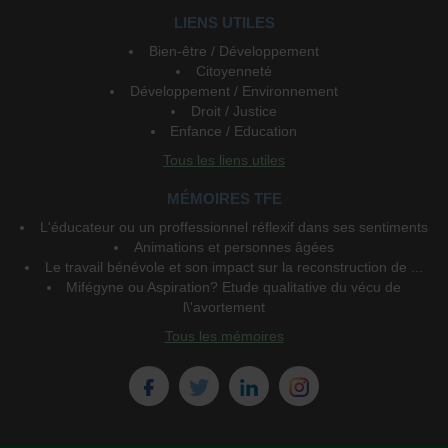
LIENS UTILES
Bien-être / Développement
Citoyenneté
Développement / Environnement
Droit / Justice
Enfance / Education
Tous les liens utiles
MÉMOIRES TFE
L'éducateur ou un proffessionnel réflexif dans ses sentiments
Animations et personnes âgées
Le travail bénévole et son impact sur la reconstruction de ...
Mifégyne ou Aspiration? Etude qualitative du vécu de
l\'avortement
Tous les mémoires