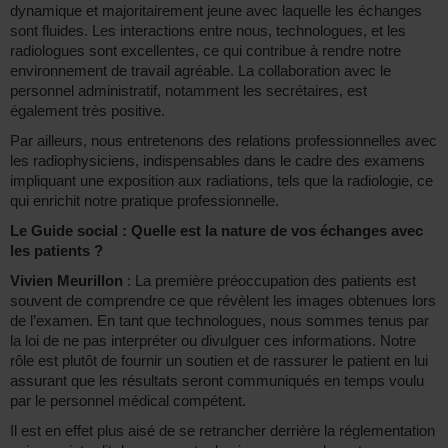
dynamique et majoritairement jeune avec laquelle les échanges
sont fluides. Les interactions entre nous, technologues, et les
radiologues sont excellentes, ce qui contribue à rendre notre
environnement de travail agréable. La collaboration avec le
personnel administratif, notamment les secrétaires, est
également très positive.
Par ailleurs, nous entretenons des relations professionnelles avec
les radiophysiciens, indispensables dans le cadre des examens
impliquant une exposition aux radiations, tels que la radiologie, ce
qui enrichit notre pratique professionnelle.
Le Guide social : Quelle est la nature de vos échanges avec
les patients ?
Vivien Meurillon
: La première préoccupation des patients est
souvent de comprendre ce que révèlent les images obtenues lors
de l’examen. En tant que technologues, nous sommes tenus par
la loi de ne pas interpréter ou divulguer ces informations. Notre
rôle est plutôt de fournir un soutien et de rassurer le patient en lui
assurant que les résultats seront communiqués en temps voulu
par le personnel médical compétent.
Il est en effet plus aisé de se retrancher derrière la réglementation