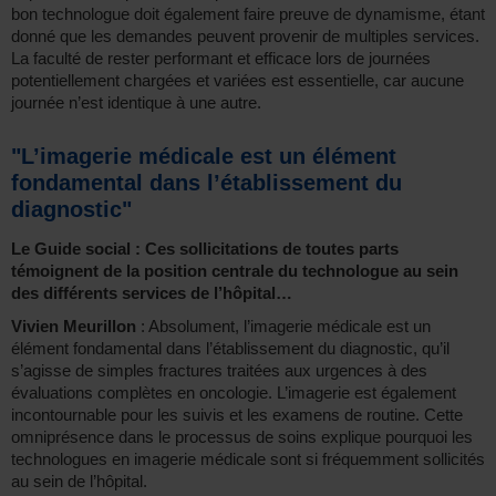
bon technologue doit également faire preuve de dynamisme, étant
donné que les demandes peuvent provenir de multiples services.
La faculté de rester performant et efficace lors de journées
potentiellement chargées et variées est essentielle, car aucune
journée n’est identique à une autre.
"L’imagerie médicale est un élément
fondamental dans l’établissement du
diagnostic"
Le Guide social : Ces sollicitations de toutes parts
témoignent de la position centrale du technologue au sein
des différents services de l’hôpital…
Vivien Meurillon
: Absolument, l’imagerie médicale est un
élément fondamental dans l’établissement du diagnostic, qu’il
s’agisse de simples fractures traitées aux urgences à des
évaluations complètes en oncologie. L’imagerie est également
incontournable pour les suivis et les examens de routine. Cette
omniprésence dans le processus de soins explique pourquoi les
technologues en imagerie médicale sont si fréquemment sollicités
au sein de l’hôpital.