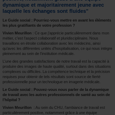
dynamique et majoritairement jeune avec
laquelle les échanges sont fluides"
Le Guide social : Pourriez-vous mettre en avant les éléments
les plus gratifiants de votre profession ?
Vivien Meurillon
: Ce que j’apprécie particulièrement dans mon
métier, c’est l’aspect collaboratif et pluridisciplinaire. Nous
travaillons en étroite collaboration avec les médecins, ainsi
qu’avec les différentes unités d’hospitalisation, ce qui nous intègre
pleinement au sein de l’institution médicale.
L’une des grandes satisfactions de notre travail est la capacité à
produire des images de haute qualité, surtout dans des situations
complexes ou difficiles. La compétence technique et la précision
requises pour obtenir de tels résultats sont source de fierté
professionnelle pour un technologue en imagerie médicale.
Le Guide social : Pouvez-vous nous parler de la dynamique
de travail avec les autres professionnels de santé au sein de
l’hôpital ?
Vivien Meurillon
: Au sein du CHU, l’ambiance de travail est
particulièrement positive, notamment grâce à une équipe