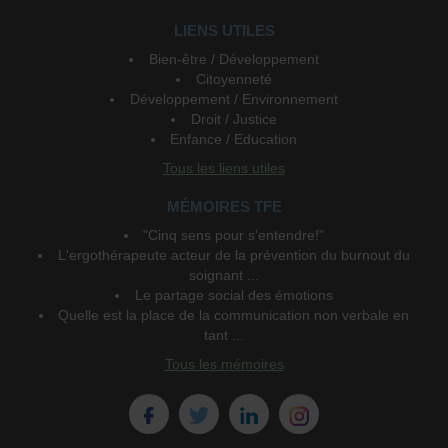
LIENS UTILES
Bien-être / Développement
Citoyenneté
Développement / Environnement
Droit / Justice
Enfance / Education
Tous les liens utiles
MÉMOIRES TFE
"Cinq sens pour s'entendre!"
L'ergothérapeute acteur de la prévention du burnout du
soignant ...
Le partage social des émotions
Quelle est la place de la communication non verbale en
tant ...
Tous les mémoires