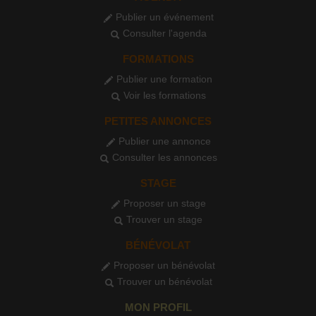
Publier un événement
Consulter l'agenda
FORMATIONS
Publier une formation
Voir les formations
PETITES ANNONCES
Publier une annonce
Consulter les annonces
STAGE
Proposer un stage
Trouver un stage
BÉNÉVOLAT
Proposer un bénévolat
Trouver un bénévolat
MON PROFIL