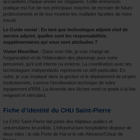
accueillons chaque année six stagiaires. Cette immersion
pratique est l’un de nos principaux moyens de recruter de futurs
professionnels et de leur montrer les multiples facettes de notre
travail.
Le Guide social : En tant que technologue adjoint chef de
service adjoint, quelles sont les responsabilités
supplémentaires qui vous sont attribuées ?
Vivien Meurillon
: Dans mon rôle, je suis chargé de
l’organisation et de l’élaboration des plannings pour notre
personnel, qu’il soit interne ou externe. La coordination avec les
technologues indépendants représente un défi particulier. En
outre, je suis impliqué dans la gestion et le déploiement de projets
institutionnels, comme l’amélioration technique de notre
équipement d’IRM. La diversité des tâches rend ce poste à la fois
exigeant et stimulant.
Fiche d’identité du CHU Saint-Pierre
Le CHU Saint-Pierre fait partie des hôpitaux publics et
universitaires bruxellois. L’infrastructure hospitalière dispose de
deux sites : le site Porte de Hal et le site Alexiens/César de