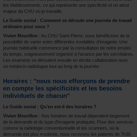
les établissements, ce qui représente une spécificité et un atout
majeur du CHU où je travaille.
Le Guide social : Comment se déroule une journée de travail
ordinaire pour vous ?
Vivien Meurillon
: Au CHU Saint-Pierre, nous bénéficions de la
possibilité de varier entre différentes modalités d’imagerie. Une
journée habituelle commence par la consultation de notre emploi
du temps, soigneusement organisé à l’avance par les secrétaires.
Les examens se déroulent ensuite en étroite collaboration avec
un médecin radiologue tout au long de la journée.
Horaires : "nous nous efforçons de prendre
en compte les spécificités et les besoins
individuels de chacun"
Le Guide social : Qu’en est-il des horaires ?
Vivien Meurillon
: Nos horaires de travail dépendent largement
de la demande et du type d’imagerie pratiquée. Pour des services
comme la radiologie conventionnelle et les scanners, où la
demande est plus modérée, nous recevons les patients de 7h30