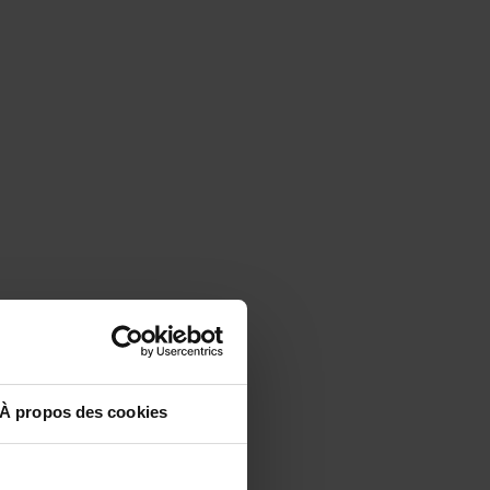
À propos des cookies