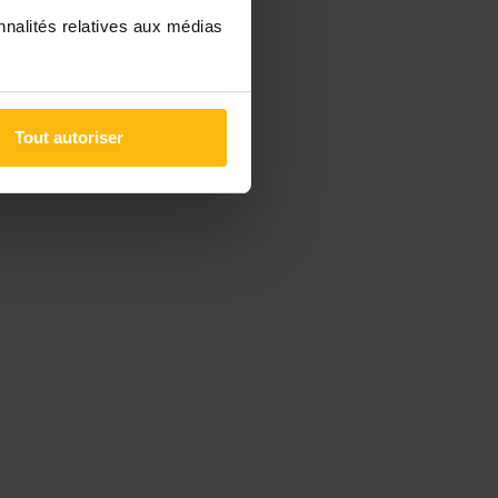
nnalités relatives aux médias
Tout autoriser