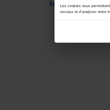
Episode 1 : Fiona, assista
Les cookies nous permettent d
sociaux et d'analyser notre tr