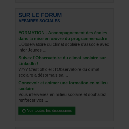
SUR LE FORUM
AFFAIRES SOCIALES
FORMATION - Accompagnement des écoles
dans la mise en œuvre du programme-cadre
L’Observatoire du climat scolaire s’associe avec
Infor Jeunes ...
Suivez l'Observatoire du climat scolaire sur
LinkedIn !
???? C'est officiel : l'Observatoire du climat
scolaire a désormais sa ...
Concevoir et animer une formation en milieu
scolaire
Vous intervenez en milieu scolaire et souhaitez
renforcer vos ...
Voir toutes les discussions