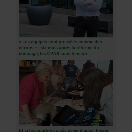
« Les équipes sont pressées comme des
citrons » : six mois après la réforme du
chômage, les CPAS sous tension
Et si les quartiers aisés avaient aussi besoin