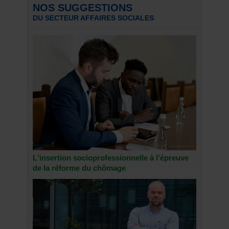
NOS SUGGESTIONS
DU SECTEUR AFFAIRES SOCIALES
L'insertion socioprofessionnelle à l'épreuve
de la réforme du chômage