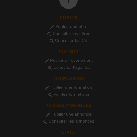
EMPLOI
Publier une offre
Consulter les offres
Consulter les CV
AGENDA
Publier un événement
Consulter l'agenda
FORMATIONS
Publier une formation
Voir les formations
PETITES ANNONCES
Publier une annonce
Consulter les annonces
STAGE