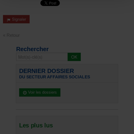
Signaler
« Retour
Rechercher
DERNIER DOSSIER
DU SECTEUR AFFAIRES SOCIALES
Voir les dossiers
Les plus lus