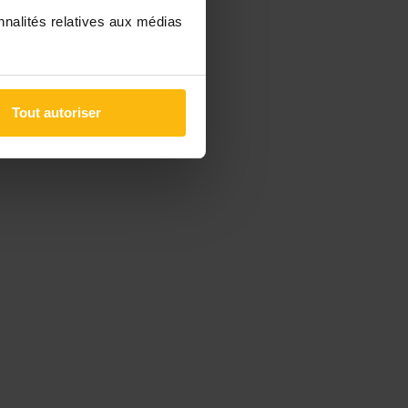
nnalités relatives aux médias
Tout autoriser