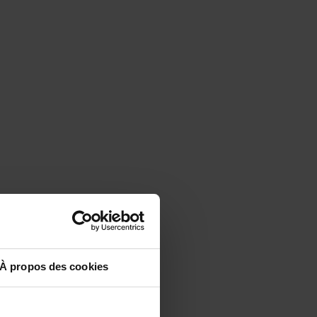
À propos des cookies