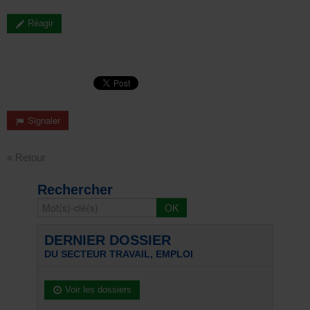
Réagir
Signaler
« Retour
Rechercher
DERNIER DOSSIER
DU SECTEUR TRAVAIL, EMPLOI
Voir les dossiers