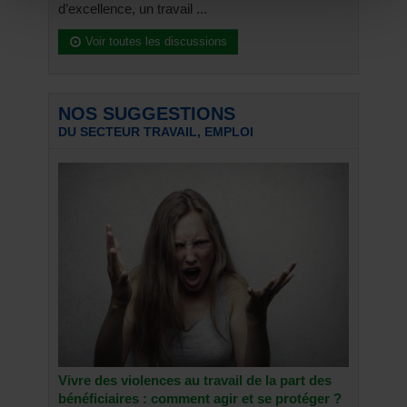
d’excellence, un travail ...
Voir toutes les discussions
NOS SUGGESTIONS
DU SECTEUR TRAVAIL, EMPLOI
Vivre des violences au travail de la part des
bénéficiaires : comment agir et se protéger ?