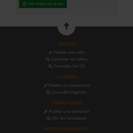
Voir toutes les actus
EMPLOI
Publier une offre
Consulter les offres
Consulter les CV
AGENDA
Publier un événement
Consulter l'agenda
FORMATIONS
Publier une formation
Voir les formations
PETITES ANNONCES