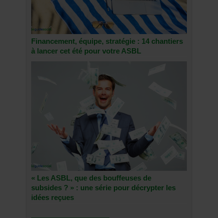
Financement, équipe, stratégie : 14 chantiers
à lancer cet été pour votre ASBL
« Les ASBL, que des bouffeuses de
subsides ? » : une série pour décrypter les
idées reçues