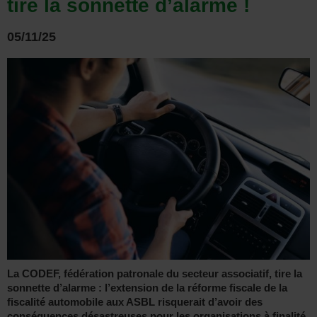
tire la sonnette d’alarme !
05/11/25
La CODEF, fédération patronale du secteur associatif, tire la
sonnette d’alarme : l’extension de la réforme fiscale de la
fiscalité automobile aux ASBL risquerait d’avoir des
conséquences désastreuses pour les organisations à finalité