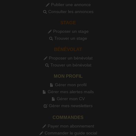
Publier une annonce
Consulter les annonces
STAGE
Proposer un stage
Trouver un stage
BÉNÉVOLAT
Proposer un bénévolat
Trouver un bénévolat
MON PROFIL
Gérer mon profil
Gérer mes alertes mails
Gérer mon CV
Gérer mes newsletters
COMMANDES
Payer mon abonnement
Commander le guide social