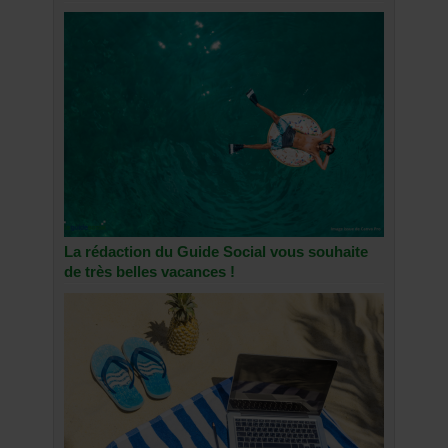
La rédaction du Guide Social vous souhaite
de très belles vacances !