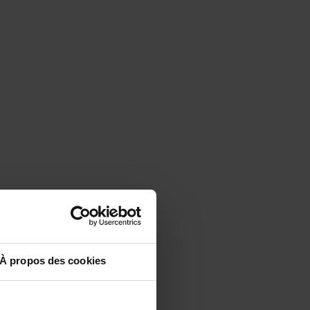
À propos des cookies