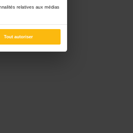
nnalités relatives aux médias
Tout autoriser