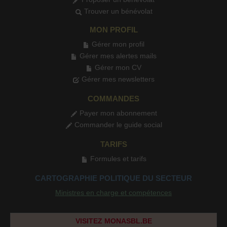
Trouver un bénévolat
MON PROFIL
Gérer mon profil
Gérer mes alertes mails
Gérer mon CV
Gérer mes newsletters
COMMANDES
Payer mon abonnement
Commander le guide social
TARIFS
Formules et tarifs
CARTOGRAPHIE POLITIQUE DU SECTEUR
Ministres en charge et compétences
VISITEZ MONASBL.BE