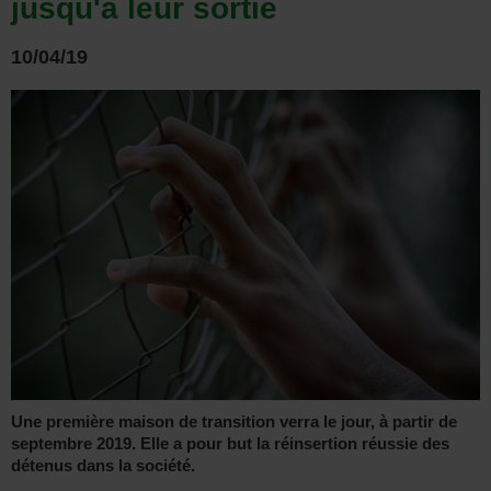
jusqu'à leur sortie
10/04/19
Une première maison de transition verra le jour, à partir de
septembre 2019. Elle a pour but la réinsertion réussie des
détenus dans la société.