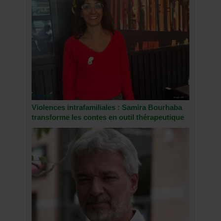
Violences intrafamiliales : Samira Bourhaba
transforme les contes en outil thérapeutique