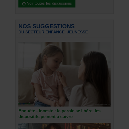
Voir toutes les discussions
NOS SUGGESTIONS
DU SECTEUR ENFANCE, JEUNESSE
Enquête - Inceste : la parole se libère, les
dispositifs peinent à suivre