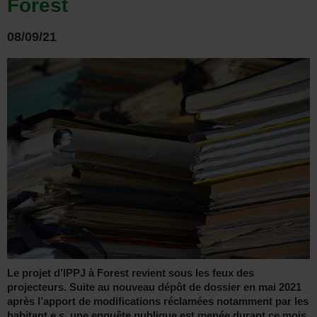
Forest
08/09/21
Le projet d’IPPJ à Forest revient sous les feux des
projecteurs. Suite au nouveau dépôt de dossier en mai 2021
après l’apport de modifications réclamées notamment par les
habitant.e.s, une enquête publique est menée durant ce mois