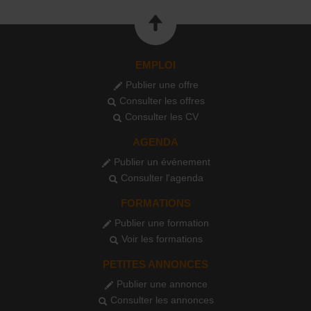
EMPLOI
Publier une offre
Consulter les offres
Consulter les CV
AGENDA
Publier un événement
Consulter l'agenda
FORMATIONS
Publier une formation
Voir les formations
PETITES ANNONCES
Publier une annonce
Consulter les annonces