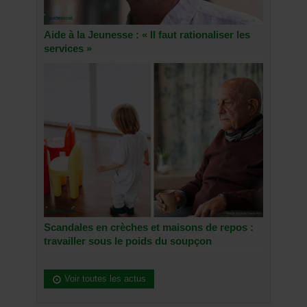
Aide à la Jeunesse : « Il faut rationaliser les
services »
Scandales en crèches et maisons de repos :
travailler sous le poids du soupçon
Voir toutes les actus