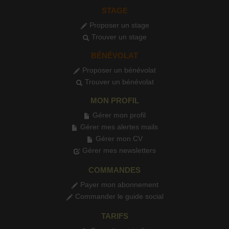
STAGE
Proposer un stage
Trouver un stage
BÉNÉVOLAT
Proposer un bénévolat
Trouver un bénévolat
MON PROFIL
Gérer mon profil
Gérer mes alertes mails
Gérer mon CV
Gérer mes newsletters
COMMANDES
Payer mon abonnement
Commander le guide social
TARIFS