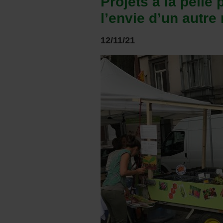
Projets à la pelle
l’envie d’un autr
12/11/21