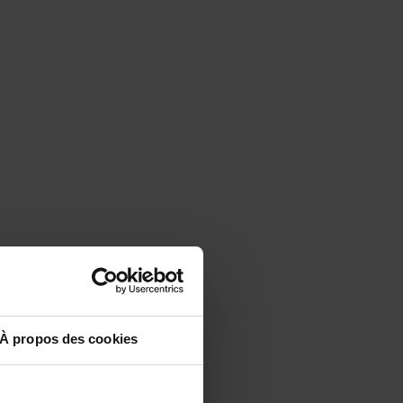
À propos des cookies