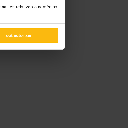
nnalités relatives aux médias
Tout autoriser