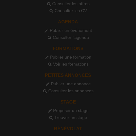
Consulter les offres
Consulter les CV
AGENDA
Publier un événement
Consulter l'agenda
FORMATIONS
Publier une formation
Voir les formations
PETITES ANNONCES
Publier une annonce
Consulter les annonces
STAGE
Proposer un stage
Trouver un stage
BÉNÉVOLAT