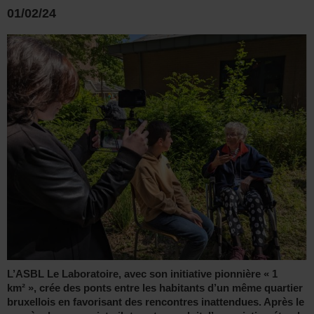
01/02/24
L’ASBL Le Laboratoire, avec son initiative pionnière « 1
km² », crée des ponts entre les habitants d’un même quartier
bruxellois en favorisant des rencontres inattendues. Après le