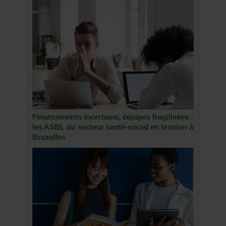
Financements incertains, équipes fragilisées :
les ASBL du secteur santé-social en tension à
Bruxelles