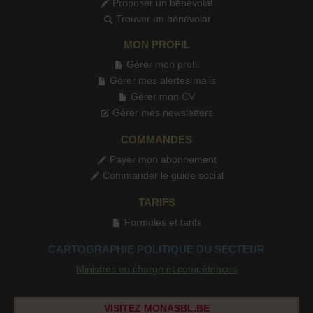
Proposer un bénévolat
Trouver un bénévolat
MON PROFIL
Gérer mon profil
Gérer mes alertes mails
Gérer mon CV
Gérer mes newsletters
COMMANDES
Payer mon abonnement
Commander le guide social
TARIFS
Formules et tarifs
CARTOGRAPHIE POLITIQUE DU SECTEUR
Ministres en charge et compétences
VISITEZ MONASBL.BE