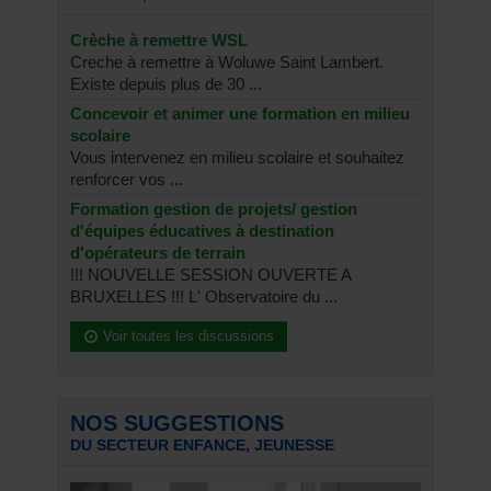
Crèche à remettre WSL
Creche à remettre à Woluwe Saint Lambert.
Existe depuis plus de 30 ...
Concevoir et animer une formation en milieu
scolaire
Vous intervenez en milieu scolaire et souhaitez
renforcer vos ...
Formation gestion de projets/ gestion
d'équipes éducatives à destination
d'opérateurs de terrain
!!! NOUVELLE SESSION OUVERTE A
BRUXELLES !!! L' Observatoire du ...
Voir toutes les discussions
NOS SUGGESTIONS
DU SECTEUR ENFANCE, JEUNESSE