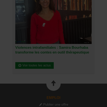
Violences intrafamiliales : Samira Bourhaba
transforme les contes en outil thérapeutique
Voir toutes les actus
EMPLOI
Publier une offre