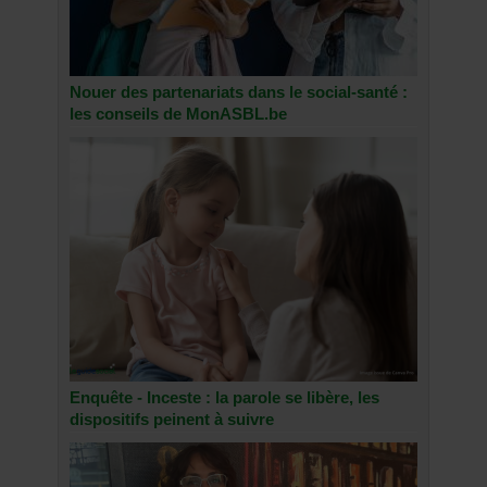
Nouer des partenariats dans le social-santé :
les conseils de MonASBL.be
Enquête - Inceste : la parole se libère, les
dispositifs peinent à suivre