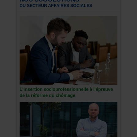
DU SECTEUR AFFAIRES SOCIALES
L'insertion socioprofessionnelle à l'épreuve
de la réforme du chômage