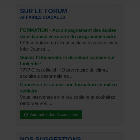
SUR LE FORUM
AFFAIRES SOCIALES
FORMATION - Accompagnement des écoles
dans la mise en œuvre du programme-cadre
L’Observatoire du climat scolaire s’associe avec
Infor Jeunes ...
Suivez l'Observatoire du climat scolaire sur
LinkedIn !
???? C'est officiel : l'Observatoire du climat
scolaire a désormais sa ...
Concevoir et animer une formation en milieu
scolaire
Vous intervenez en milieu scolaire et souhaitez
renforcer vos ...
Voir toutes les discussions
NOS SUGGESTIONS