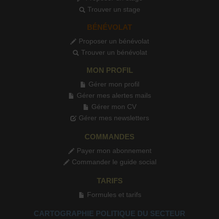
Trouver un stage
BÉNÉVOLAT
Proposer un bénévolat
Trouver un bénévolat
MON PROFIL
Gérer mon profil
Gérer mes alertes mails
Gérer mon CV
Gérer mes newsletters
COMMANDES
Payer mon abonnement
Commander le guide social
TARIFS
Formules et tarifs
CARTOGRAPHIE POLITIQUE DU SECTEUR