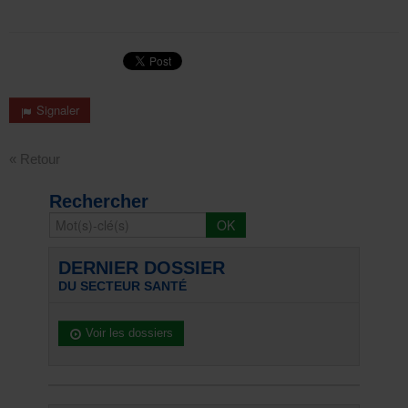
Signaler
« Retour
Rechercher
DERNIER DOSSIER
DU SECTEUR SANTÉ
Voir les dossiers