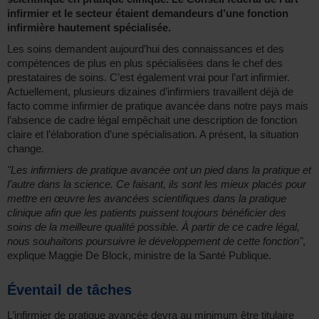
infirmier et le secteur étaient demandeurs d’une fonction
infirmière hautement spécialisée.
Les soins demandent aujourd’hui des connaissances et des
compétences de plus en plus spécialisées dans le chef des
prestataires de soins. C’est également vrai pour l’art infirmier.
Actuellement, plusieurs dizaines d’infirmiers travaillent déjà de
facto comme infirmier de pratique avancée dans notre pays mais
l’absence de cadre légal empêchait une description de fonction
claire et l’élaboration d’une spécialisation. A présent, la situation
change.
"Les infirmiers de pratique avancée ont un pied dans la pratique et
l’autre dans la science. Ce faisant, ils sont les mieux placés pour
mettre en œuvre les avancées scientifiques dans la pratique
clinique afin que les patients puissent toujours bénéficier des
soins de la meilleure qualité possible. À partir de ce cadre légal,
nous souhaitons poursuivre le développement de cette fonction"
,
explique Maggie De Block, ministre de la Santé Publique.
Éventail de tâches
L’infirmier de pratique avancée devra au minimum être titulaire