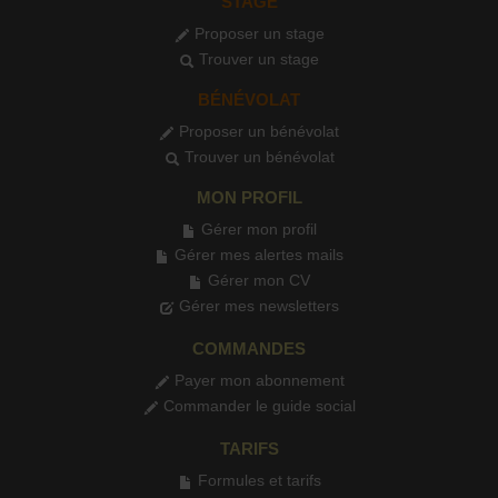
STAGE
Proposer un stage
Trouver un stage
BÉNÉVOLAT
Proposer un bénévolat
Trouver un bénévolat
MON PROFIL
Gérer mon profil
Gérer mes alertes mails
Gérer mon CV
Gérer mes newsletters
COMMANDES
Payer mon abonnement
Commander le guide social
TARIFS
Formules et tarifs