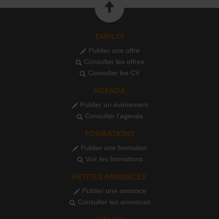
EMPLOI
Publier une offre
Consulter les offres
Consulter les CV
AGENDA
Publier un événement
Consulter l'agenda
FORMATIONS
Publier une formation
Voir les formations
PETITES ANNONCES
Publier une annonce
Consulter les annonces