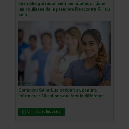
Les défis qui mobilisent les hôpitaux : dans
les coulisses de la première Rencontre RH du
soin
Comment Saint-Luc a réduit sa pénurie
infirmière : 10 actions qui font la différence
Voir toutes les actus