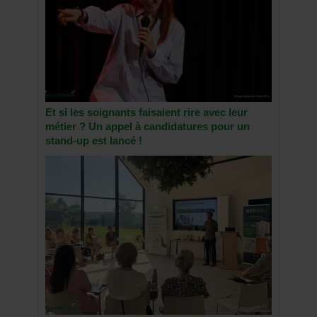
Et si les soignants faisaient rire avec leur
métier ? Un appel à candidatures pour un
stand-up est lancé !