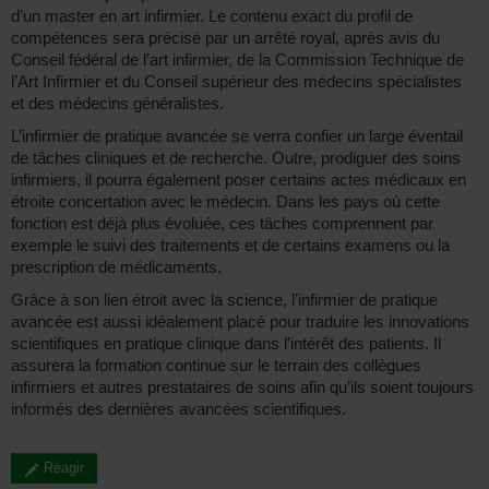
d’un master en art infirmier. Le contenu exact du profil de
compétences sera précisé par un arrêté royal, après avis du
Conseil fédéral de l’art infirmier, de la Commission Technique de
l’Art Infirmier et du Conseil supérieur des médecins spécialistes
et des médecins généralistes.
L’infirmier de pratique avancée se verra confier un large éventail
de tâches cliniques et de recherche. Outre, prodiguer des soins
infirmiers, il pourra également poser certains actes médicaux en
étroite concertation avec le médecin. Dans les pays où cette
fonction est déjà plus évoluée, ces tâches comprennent par
exemple le suivi des traitements et de certains examens ou la
prescription de médicaments.
Grâce à son lien étroit avec la science, l’infirmier de pratique
avancée est aussi idéalement placé pour traduire les innovations
scientifiques en pratique clinique dans l’intérêt des patients. Il
assurera la formation continue sur le terrain des collègues
infirmiers et autres prestataires de soins afin qu’ils soient toujours
informés des dernières avancées scientifiques.
Réagir