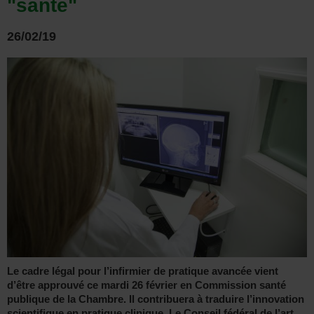
"santé"
26/02/19
Le cadre légal pour l’infirmier de pratique avancée vient
d’être approuvé ce mardi 26 février en Commission santé
publique de la Chambre. Il contribuera à traduire l’innovation
scientifique en pratique clinique. Le Conseil fédéral de l’art