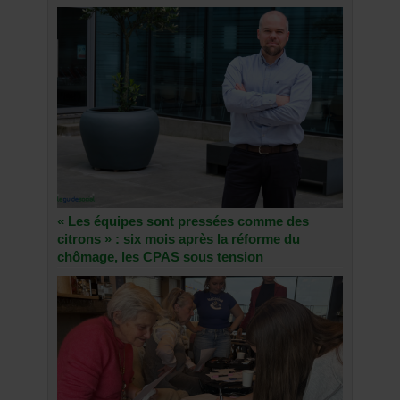
« Les équipes sont pressées comme des
citrons » : six mois après la réforme du
chômage, les CPAS sous tension