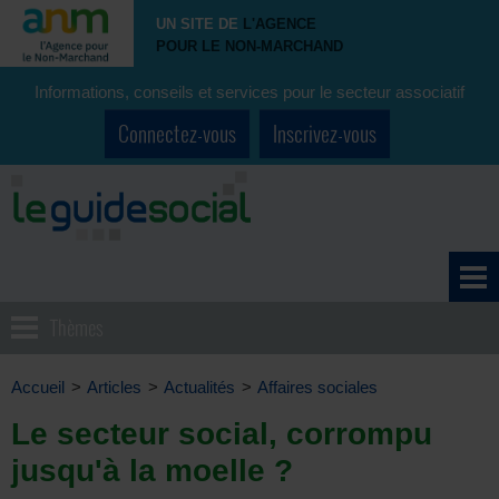
UN SITE DE
L'AGENCE
POUR LE NON-MARCHAND
Informations, conseils et services pour le secteur associatif
Connectez-vous
Inscrivez-vous
Thèmes
Accueil
>
Articles
>
Actualités
>
Affaires sociales
Le secteur social, corrompu
jusqu'à la moelle ?