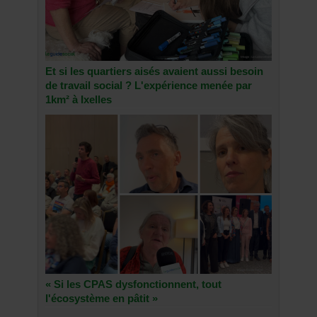
Et si les quartiers aisés avaient aussi besoin
de travail social ? L'expérience menée par
1km² à Ixelles
« Si les CPAS dysfonctionnent, tout
l'écosystème en pâtit »