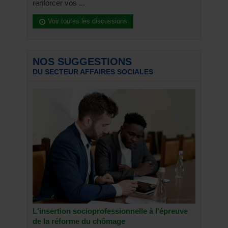
renforcer vos ...
Voir toutes les discussions
NOS SUGGESTIONS
DU SECTEUR AFFAIRES SOCIALES
L'insertion socioprofessionnelle à l'épreuve
de la réforme du chômage