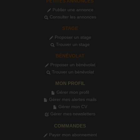
PETITES ANNONCES
Publier une annonce
Consulter les annonces
STAGE
Proposer un stage
Trouver un stage
BÉNÉVOLAT
Proposer un bénévolat
Trouver un bénévolat
MON PROFIL
Gérer mon profil
Gérer mes alertes mails
Gérer mon CV
Gérer mes newsletters
COMMANDES
Payer mon abonnement