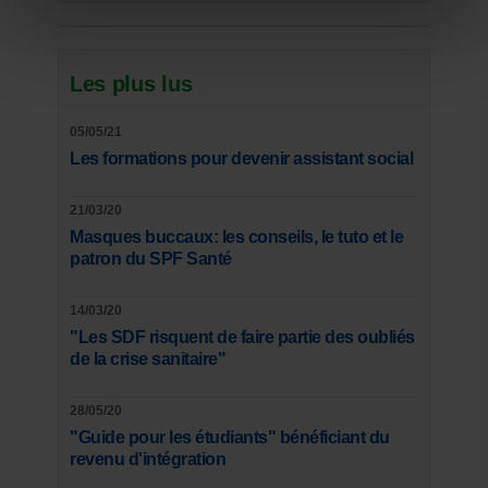
Les plus lus
05/05/21
Les formations pour devenir assistant social
21/03/20
Masques buccaux: les conseils, le tuto et le
patron du SPF Santé
14/03/20
"Les SDF risquent de faire partie des oubliés
de la crise sanitaire"
28/05/20
"Guide pour les étudiants" bénéficiant du
revenu d'intégration