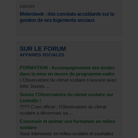
23/01/19
Molenbeek : des constats accablants sur la
gestion de ses logements sociaux
SUR LE FORUM
AFFAIRES SOCIALES
FORMATION - Accompagnement des écoles
dans la mise en œuvre du programme-cadre
L’Observatoire du climat scolaire s’associe avec
Infor Jeunes ...
Suivez l'Observatoire du climat scolaire sur
LinkedIn !
???? C'est officiel : l'Observatoire du climat
scolaire a désormais sa ...
Concevoir et animer une formation en milieu
scolaire
Vous intervenez en milieu scolaire et souhaitez