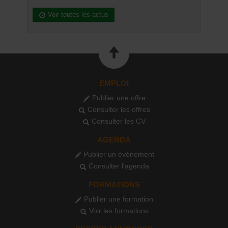
Voir toutes les actus
EMPLOI
Publier une offre
Consulter les offres
Consulter les CV
AGENDA
Publier un événement
Consulter l'agenda
FORMATIONS
Publier une formation
Voir les formations