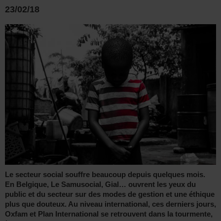
23/02/18
Le secteur social souffre beaucoup depuis quelques mois.
En Belgique, Le Samusocial, Gial… ouvrent les yeux du
public et du secteur sur des modes de gestion et une éthique
plus que douteux. Au niveau international, ces derniers jours,
Oxfam et Plan International se retrouvent dans la tourmente,