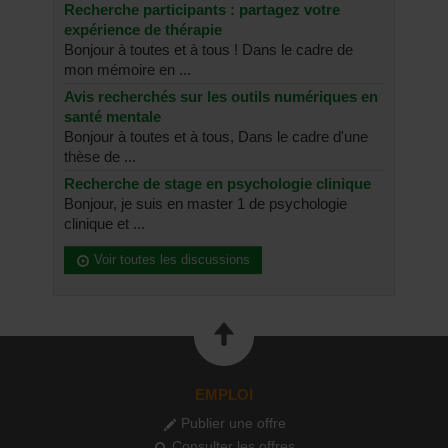
Recherche participants : partagez votre
expérience de thérapie
Bonjour à toutes et à tous ! Dans le cadre de
mon mémoire en ...
Avis recherchés sur les outils numériques en
santé mentale
Bonjour à toutes et à tous, Dans le cadre d'une
thèse de ...
Recherche de stage en psychologie clinique
Bonjour, je suis en master 1 de psychologie
clinique et ...
Voir toutes les discussions
EMPLOI
Publier une offre
Consulter les offres