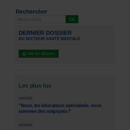
Rechercher
DERNIER DOSSIER
DU SECTEUR SANTÉ MENTALE
Voir les dossiers
Les plus lus
24/03/20
"Nous, les éducateurs spécialisés, nous
sommes des soignants !"
29/10/23