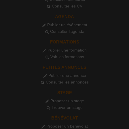
Consulter les CV
AGENDA
Publier un événement
Consulter l'agenda
FORMATIONS
Publier une formation
Voir les formations
PETITES ANNONCES
Publier une annonce
Consulter les annonces
STAGE
Proposer un stage
Trouver un stage
BÉNÉVOLAT
Proposer un bénévolat