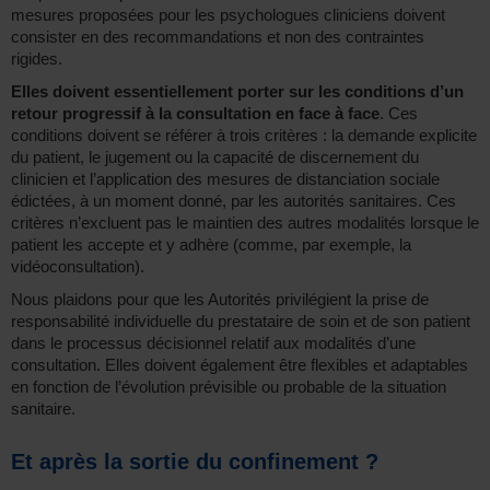
mesures proposées pour les psychologues cliniciens doivent
consister en des recommandations et non des contraintes
rigides.
Elles doivent essentiellement porter sur les conditions d’un
retour progressif à la consultation en face à face
. Ces
conditions doivent se référer à trois critères : la demande explicite
du patient, le jugement ou la capacité de discernement du
clinicien et l’application des mesures de distanciation sociale
édictées, à un moment donné, par les autorités sanitaires. Ces
critères n’excluent pas le maintien des autres modalités lorsque le
patient les accepte et y adhère (comme, par exemple, la
vidéoconsultation).
Nous plaidons pour que les Autorités privilégient la prise de
responsabilité individuelle du prestataire de soin et de son patient
dans le processus décisionnel relatif aux modalités d’une
consultation. Elles doivent également être flexibles et adaptables
en fonction de l’évolution prévisible ou probable de la situation
sanitaire.
Et après la sortie du confinement ?