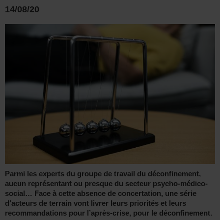
14/08/20
Parmi les experts du groupe de travail du déconfinement,
aucun représentant ou presque du secteur psycho-médico-
social… Face à cette absence de concertation, une série
d’acteurs de terrain vont livrer leurs priorités et leurs
recommandations pour l’après-crise, pour le déconfinement.