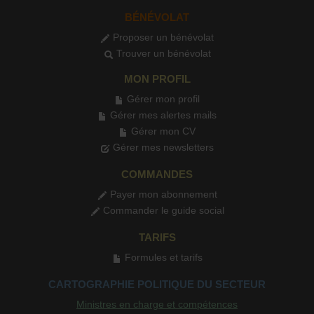
BÉNÉVOLAT
Proposer un bénévolat
Trouver un bénévolat
MON PROFIL
Gérer mon profil
Gérer mes alertes mails
Gérer mon CV
Gérer mes newsletters
COMMANDES
Payer mon abonnement
Commander le guide social
TARIFS
Formules et tarifs
CARTOGRAPHIE POLITIQUE DU SECTEUR
Ministres en charge et compétences