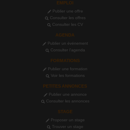
EMPLOI
Publier une offre
Consulter les offres
Consulter les CV
AGENDA
Publier un événement
Consulter l'agenda
FORMATIONS
Publier une formation
Voir les formations
PETITES ANNONCES
Publier une annonce
Consulter les annonces
STAGE
Proposer un stage
Trouver un stage