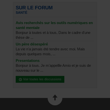
SUR LE FORUM
SANTÉ
Avis recherchés sur les outils numériques en
santé mentale
Bonjour à toutes et à tous, Dans le cadre d'une
thèse de ...
Un père désespéré
La vie n'a jamais été tendre avec moi. Mais
depuis quelques mois, ...
Presentations
Bonjour à tous. Je m'appellle Amio et je suis de
nouveau sur le ...
Voir toutes les discussions