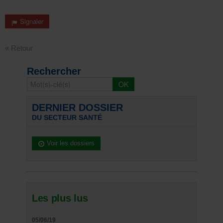
Signaler
« Retour
Rechercher
DERNIER DOSSIER
DU SECTEUR SANTÉ
Voir les dossiers
Les plus lus
05/06/19