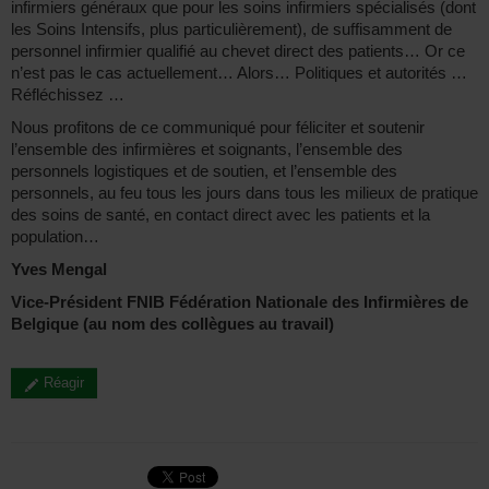
infirmiers généraux que pour les soins infirmiers spécialisés (dont
les Soins Intensifs, plus particulièrement), de suffisamment de
personnel infirmier qualifié au chevet direct des patients… Or ce
n’est pas le cas actuellement… Alors… Politiques et autorités …
Réfléchissez …
Nous profitons de ce communiqué pour féliciter et soutenir
l’ensemble des infirmières et soignants, l’ensemble des
personnels logistiques et de soutien, et l’ensemble des
personnels, au feu tous les jours dans tous les milieux de pratique
des soins de santé, en contact direct avec les patients et la
population…
Yves Mengal
Vice-Président FNIB Fédération Nationale des Infirmières de
Belgique (au nom des collègues au travail)
Réagir