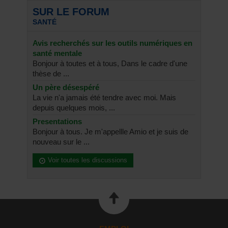
SUR LE FORUM
SANTÉ
Avis recherchés sur les outils numériques en
santé mentale
Bonjour à toutes et à tous, Dans le cadre d'une
thèse de ...
Un père désespéré
La vie n'a jamais été tendre avec moi. Mais
depuis quelques mois, ...
Presentations
Bonjour à tous. Je m'appellle Amio et je suis de
nouveau sur le ...
Voir toutes les discussions