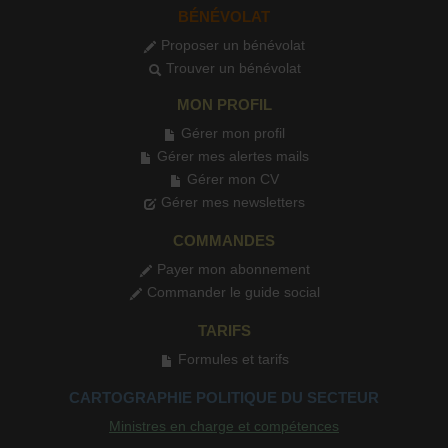
BÉNÉVOLAT
Proposer un bénévolat
Trouver un bénévolat
MON PROFIL
Gérer mon profil
Gérer mes alertes mails
Gérer mon CV
Gérer mes newsletters
COMMANDES
Payer mon abonnement
Commander le guide social
TARIFS
Formules et tarifs
CARTOGRAPHIE POLITIQUE DU SECTEUR
Ministres en charge et compétences