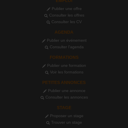
EMPLOI
Publier une offre
Consulter les offres
Consulter les CV
AGENDA
Publier un événement
Consulter l'agenda
FORMATIONS
Publier une formation
Voir les formations
PETITES ANNONCES
Publier une annonce
Consulter les annonces
STAGE
Proposer un stage
Trouver un stage