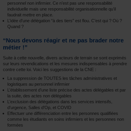
personnel non infirmier. Ce n’est pas une responsabilité
individuelle mais une responsabilité organisationnelle qu’il
faudrait mettre en place.
L’idée d’une délégation “à des tiers” est flou. C’est qui ? Où ?
Quand ?
“Nous devons réagir et ne pas brader notre
métier !”
Suite à cette nouvelle, divers acteurs de terrain se sont exprimés
sur leurs revendications et les mesures indispensables à prendre
contre cette loi. Voici les suggestions de la CNE :
La suppression de TOUTES les tâches administratives et
logistiques au personnel infirmier
L’établissement d’une liste précise des actes délégables et par
la suite, des actes non délégables
L’exclusion des délégations dans les services intensifs,
d’urgence, Salles d’Op, et COVID
Effectuer une différenciation entre les personnes qualifiées
comme les étudiants en soins infirmiers et les personnes non
formées