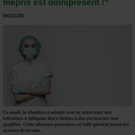
mépris est omniprésent !”
06/11/20
Ce jeudi, la chambre a adopté une loi autorisant des
infirmiers à déléguer leurs tâches à des personnes non
qualifiés. Cette décision provoque un tollé général parmi les
acteurs de terrain.