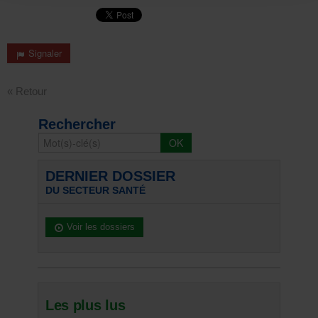
Signaler
« Retour
Rechercher
DERNIER DOSSIER
DU SECTEUR SANTÉ
Voir les dossiers
Les plus lus