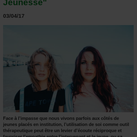
Jeunesse"
03/04/17
Face à l’impasse que nous vivons parfois aux côtés de
jeunes placés en institution, l’utilisation de soi comme outil
thérapeutique peut être un levier d’écoute réciproque et
favoriser l’empathie entre l’intervenant et le jeune, ou sa