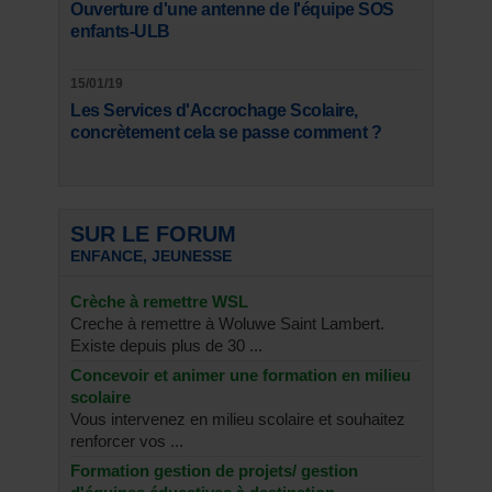
Ouverture d'une antenne de l'équipe SOS
enfants-ULB
15/01/19
Les Services d'Accrochage Scolaire,
concrètement cela se passe comment ?
SUR LE FORUM
ENFANCE, JEUNESSE
Crèche à remettre WSL
Creche à remettre à Woluwe Saint Lambert.
Existe depuis plus de 30 ...
Concevoir et animer une formation en milieu
scolaire
Vous intervenez en milieu scolaire et souhaitez
renforcer vos ...
Formation gestion de projets/ gestion