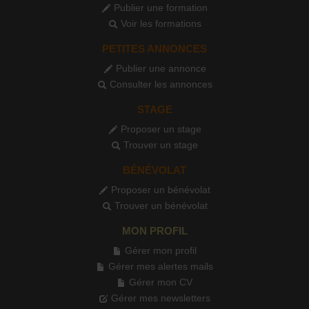
Publier une formation
Voir les formations
PETITES ANNONCES
Publier une annonce
Consulter les annonces
STAGE
Proposer un stage
Trouver un stage
BÉNÉVOLAT
Proposer un bénévolat
Trouver un bénévolat
MON PROFIL
Gérer mon profil
Gérer mes alertes mails
Gérer mon CV
Gérer mes newsletters