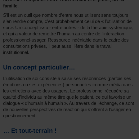
famille.
S’il est un outil que nombre d’entre nous utilisent sans toujours
s’en rendre compte, c’est probablement celui de « l’utilisation de
soi ». Un concept issu - entre autres - de la thérapie systémique,
et qui a valeur de remettre l’humain au centre de l’interaction
professionnel-usager. Ressource indéniable dans le cadre des
consultations privées, il peut aussi l’être dans le travail
institutionnel.
Un concept particulier…
L’utilisation de soi consiste à saisir ses résonances (parfois ses
émotions ou ses expériences) personnelles comme média dans
les entretiens avec des usagers. Le professionnel récupère sa
qualité d’individu au même titre que le patient, ce qui favorise un
dialogue « d’humain à humain ». Au travers de l’échange, ce sont
de nouvelles perspectives de réaction qui s’offrent à l’usager en
questionnement.
… Et tout-terrain !