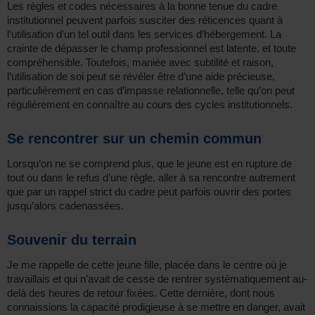
Les règles et codes nécessaires à la bonne tenue du cadre
institutionnel peuvent parfois susciter des réticences quant à
l’utilisation d’un tel outil dans les services d’hébergement. La
crainte de dépasser le champ professionnel est latente, et toute
compréhensible. Toutefois, maniée avec subtilité et raison,
l’utilisation de soi peut se révéler être d’une aide précieuse,
particulièrement en cas d’impasse relationnelle, telle qu’on peut
régulièrement en connaître au cours des cycles institutionnels.
Se rencontrer sur un chemin commun
Lorsqu’on ne se comprend plus, que le jeune est en rupture de
tout ou dans le refus d’une règle, aller à sa rencontre autrement
que par un rappel strict du cadre peut parfois ouvrir des portes
jusqu’alors cadenassées.
Souvenir du terrain
Je me rappelle de cette jeune fille, placée dans le centre où je
travaillais et qui n’avait de cesse de rentrer systématiquement au-
delà des heures de retour fixées. Cette dernière, dont nous
connaissions la capacité prodigieuse à se mettre en danger, avait