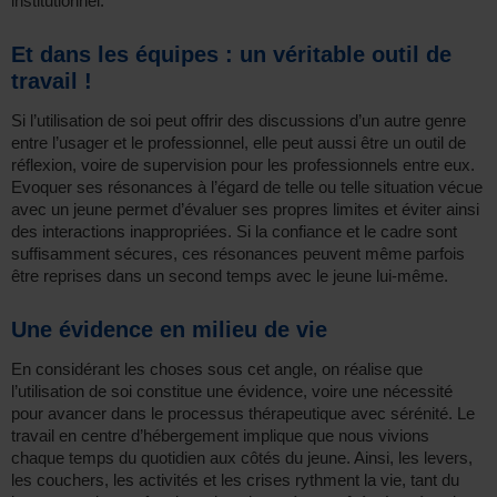
institutionnel.
Et dans les équipes : un véritable outil de
travail !
Si l’utilisation de soi peut offrir des discussions d’un autre genre
entre l’usager et le professionnel, elle peut aussi être un outil de
réflexion, voire de supervision pour les professionnels entre eux.
Evoquer ses résonances à l’égard de telle ou telle situation vécue
avec un jeune permet d’évaluer ses propres limites et éviter ainsi
des interactions inappropriées. Si la confiance et le cadre sont
suffisamment sécures, ces résonances peuvent même parfois
être reprises dans un second temps avec le jeune lui-même.
Une évidence en milieu de vie
En considérant les choses sous cet angle, on réalise que
l’utilisation de soi constitue une évidence, voire une nécessité
pour avancer dans le processus thérapeutique avec sérénité. Le
travail en centre d’hébergement implique que nous vivions
chaque temps du quotidien aux côtés du jeune. Ainsi, les levers,
les couchers, les activités et les crises rythment la vie, tant du