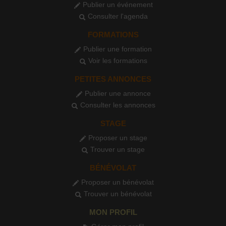
Publier un événement
Consulter l'agenda
FORMATIONS
Publier une formation
Voir les formations
PETITES ANNONCES
Publier une annonce
Consulter les annonces
STAGE
Proposer un stage
Trouver un stage
BÉNÉVOLAT
Proposer un bénévolat
Trouver un bénévolat
MON PROFIL