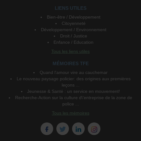
LIENS UTILES
Bien-être / Développement
Citoyenneté
Développement / Environnement
Droit / Justice
Enfance / Education
Tous les liens utiles
MÉMOIRES TFE
Quand l'amour vire au cauchemar
Le nouveau paysage policier: des origines aux premières
leçons ...
Jeunesse & Santé : un service en mouvement!
Recherche-Action sur la culture d\'entreprise de la zone de
police ...
Tous les mémoires