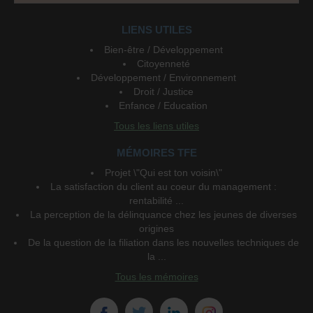
LIENS UTILES
Bien-être / Développement
Citoyenneté
Développement / Environnement
Droit / Justice
Enfance / Education
Tous les liens utiles
MÉMOIRES TFE
Projet \"Qui est ton voisin\"
La satisfaction du client au coeur du management :
rentabilité ...
La perception de la délinquance chez les jeunes de diverses
origines
De la question de la filiation dans les nouvelles techniques de
la ...
Tous les mémoires