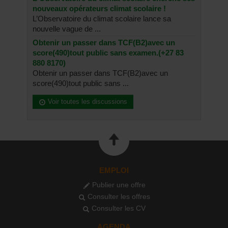
nouveaux opérateurs climat scolaire !
L’Observatoire du climat scolaire lance sa
nouvelle vague de ...
Obtenir un passer dans TCF(B2)avec un
score(490)tout public sans examen.(+27 83
880 8170)
Obtenir un passer dans TCF(B2)avec un
score(490)tout public sans ...
Voir toutes les discussions
EMPLOI
Publier une offre
Consulter les offres
Consulter les CV
AGENDA