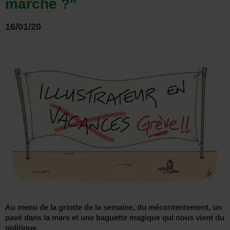
marche ?"
16/01/20
Au menu de la griotte de la semaine, du mécontentement, un
pavé dans la mare et une baguette magique qui nous vient du
politique.