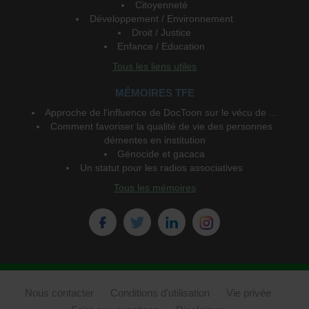
Citoyenneté
Développement / Environnement
Droit / Justice
Enfance / Education
Tous les liens utiles
MÉMOIRES TFE
Approche de l'influence de DocToon sur le vécu de ...
Comment favoriser la qualité de vie des personnes
démentes en institution
Génocide et gacaca
Un statut pour les radios associatives
Tous les mémoires
Nous contacter
Conditions d'utilisation
Vie privée