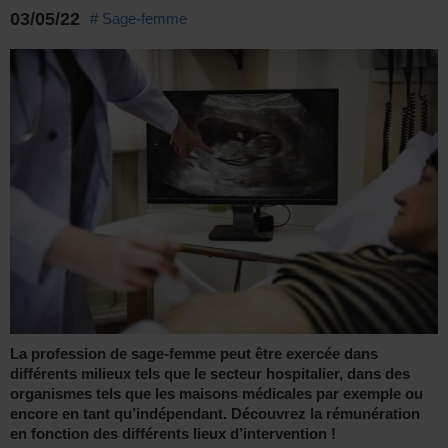
03/05/22
# Sage-femme
La profession de sage-femme peut être exercée dans
différents milieux tels que le secteur hospitalier, dans des
organismes tels que les maisons médicales par exemple ou
encore en tant qu’indépendant. Découvrez la rémunération
en fonction des différents lieux d’intervention !