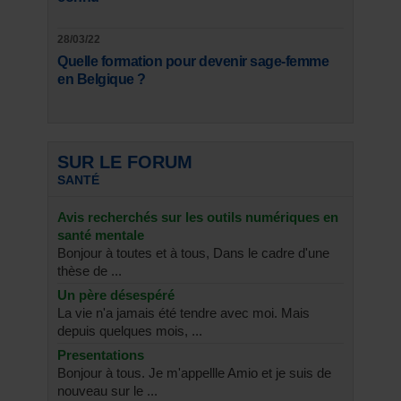
28/03/22
Quelle formation pour devenir sage-femme
en Belgique ?
SUR LE FORUM
SANTÉ
Avis recherchés sur les outils numériques en
santé mentale
Bonjour à toutes et à tous, Dans le cadre d'une
thèse de ...
Un père désespéré
La vie n'a jamais été tendre avec moi. Mais
depuis quelques mois, ...
Presentations
Bonjour à tous. Je m'appellle Amio et je suis de
nouveau sur le ...