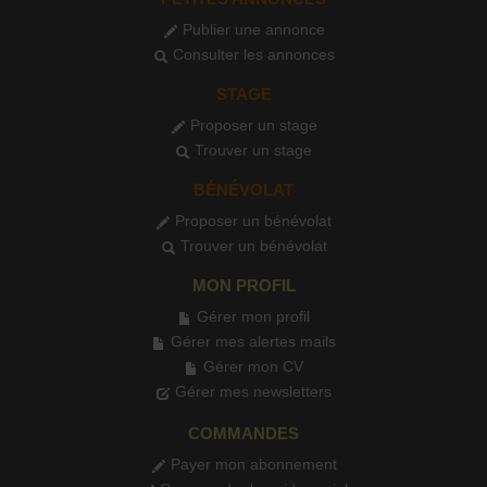
Publier une annonce
Consulter les annonces
STAGE
Proposer un stage
Trouver un stage
BÉNÉVOLAT
Proposer un bénévolat
Trouver un bénévolat
MON PROFIL
Gérer mon profil
Gérer mes alertes mails
Gérer mon CV
Gérer mes newsletters
COMMANDES
Payer mon abonnement