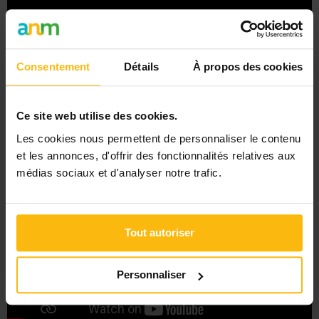
Consentement
Détails
À propos des cookies
[Ecoutez]
Ce site web utilise des cookies.
Les cookies nous permettent de personnaliser le contenu
et les annonces, d'offrir des fonctionnalités relatives aux
médias sociaux et d'analyser notre trafic.
Tout autoriser
Personnaliser