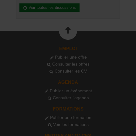
Voir toutes les discussions
EMPLOI
Publier une offre
Consulter les offres
Consulter les CV
AGENDA
Publier un événement
Consulter l'agenda
FORMATIONS
Publier une formation
Voir les formations
PETITES ANNONCES