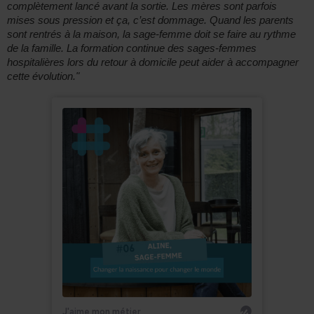
complètement lancé avant la sortie. Les mères sont parfois
mises sous pression et ça, c’est dommage. Quand les parents
sont rentrés à la maison, la sage-femme doit se faire au rythme
de la famille. La formation continue des sages-femmes
hospitalières lors du retour à domicile peut aider à accompagner
cette évolution."