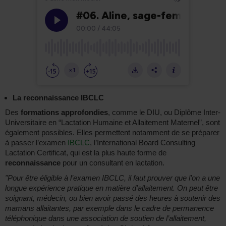
La reconnaissance IBCLC
Des
formations approfondies
, comme le DIU, ou Diplôme Inter-
Universitaire en “Lactation Humaine et Allaitement Maternel”, sont
également possibles. Elles permettent notamment de se préparer
à passer l’examen
IBCLC
, l’International Board Consulting
Lactation Certificat, qui est la plus haute forme de
reconnaissance
pour un consultant en lactation.
"Pour être éligible à l’examen IBCLC, il faut prouver que l’on a une
longue expérience pratique en matière d’allaitement. On peut être
soignant, médecin, ou bien avoir passé des heures à soutenir des
mamans allaitantes, par exemple dans le cadre de permanence
téléphonique dans une association de soutien de l’allaitement,