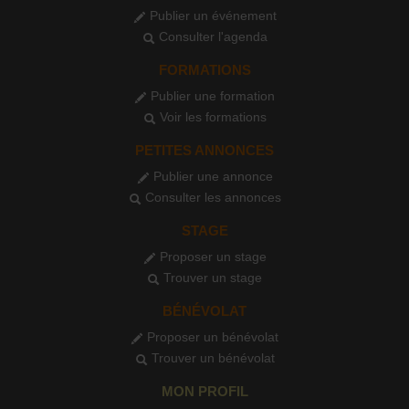
Publier un événement
Consulter l'agenda
FORMATIONS
Publier une formation
Voir les formations
PETITES ANNONCES
Publier une annonce
Consulter les annonces
STAGE
Proposer un stage
Trouver un stage
BÉNÉVOLAT
Proposer un bénévolat
Trouver un bénévolat
MON PROFIL