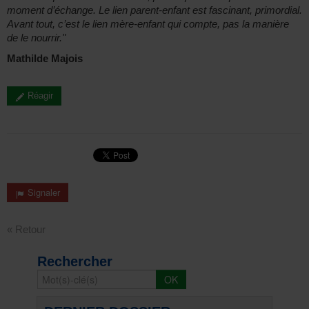
moment d’échange. Le lien parent-enfant est fascinant, primordial.
Avant tout, c’est le lien mère-enfant qui compte, pas la manière
de le nourrir."
Mathilde Majois
Réagir
Signaler
« Retour
Rechercher