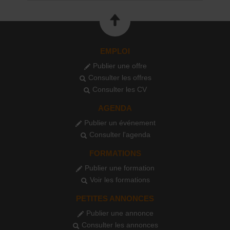
EMPLOI
Publier une offre
Consulter les offres
Consulter les CV
AGENDA
Publier un événement
Consulter l'agenda
FORMATIONS
Publier une formation
Voir les formations
PETITES ANNONCES
Publier une annonce
Consulter les annonces