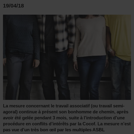
19/04/18
La mesure concernant le travail associatif (ou travail semi-
agoral) continue à présent son bonhomme de chemin, après
avoir été gelée pendant 3 mois, suite à l’introduction d’une
procédure en conflits d’intérêts par la Cocof. La mesure n’est
pas vue d’un très bon œil par les multiples ASBL