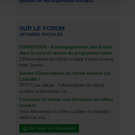
gestion de ses logements sociaux
SUR LE FORUM
AFFAIRES SOCIALES
FORMATION - Accompagnement des écoles
dans la mise en œuvre du programme-cadre
L’Observatoire du climat scolaire s’associe avec
Infor Jeunes ...
Suivez l'Observatoire du climat scolaire sur
LinkedIn !
???? C'est officiel : l'Observatoire du climat
scolaire a désormais sa ...
Concevoir et animer une formation en milieu
scolaire
Vous intervenez en milieu scolaire et souhaitez
renforcer vos ...
Voir toutes les discussions