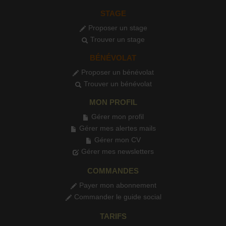
STAGE
Proposer un stage
Trouver un stage
BÉNÉVOLAT
Proposer un bénévolat
Trouver un bénévolat
MON PROFIL
Gérer mon profil
Gérer mes alertes mails
Gérer mon CV
Gérer mes newsletters
COMMANDES
Payer mon abonnement
Commander le guide social
TARIFS