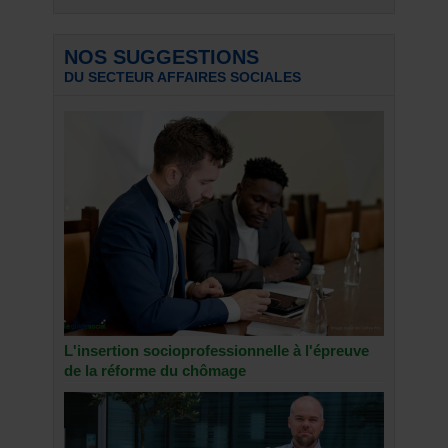
NOS SUGGESTIONS
DU SECTEUR AFFAIRES SOCIALES
L'insertion socioprofessionnelle à l'épreuve
de la réforme du chômage