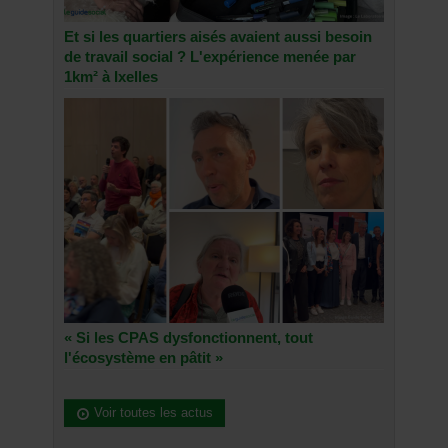
Et si les quartiers aisés avaient aussi besoin
de travail social ? L'expérience menée par
1km² à Ixelles
« Si les CPAS dysfonctionnent, tout
l'écosystème en pâtit »
Voir toutes les actus