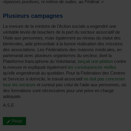
réponses positives, ni même de suites, au Fédéral. »
Plusieurs campagnes
La mesure de la ministre de l’Action sociale a engendré une
véritable levée de boucliers de la part du secteur associatif de
l’Aide aux personnes, mais également au niveau du statut des
bénévoles, aide primordiale à la bonne réalisation des missions
des associations. Les Fédérations des maisons médicales, en
partenariat avec plusieurs organismes du secteur, dont la
Plateforme francophone du Volontariat,
lançait une pétition
contre
la mesure et expliquait également
les conséquences réelles
qu’elle engendrerait au quotidien. Pour la Fédération des Centres
et Services à domicile, le travail associatif
ne doit pas concerner
tous les secteurs
et surtout pas celui de l’aide aux personnes, où
des formations sont nécessaires pour une prise en charge
adéquate.
A.S.E
Réagir