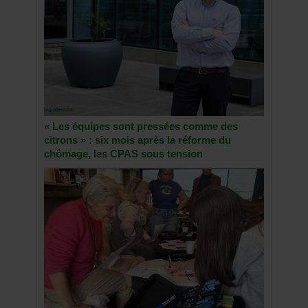
« Les équipes sont pressées comme des
citrons » : six mois après la réforme du
chômage, les CPAS sous tension