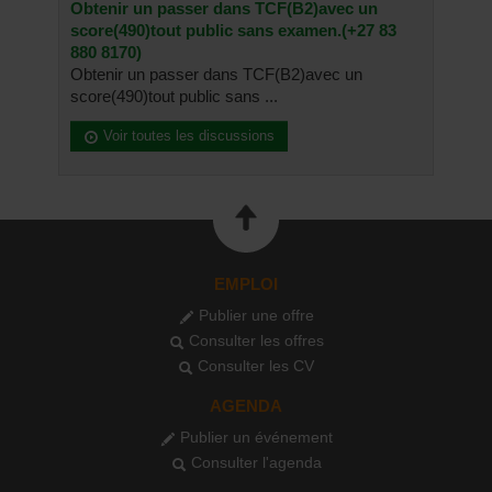
Obtenir un passer dans TCF(B2)avec un
score(490)tout public sans examen.(+27 83
880 8170)
Obtenir un passer dans TCF(B2)avec un
score(490)tout public sans ...
Voir toutes les discussions
EMPLOI
Publier une offre
Consulter les offres
Consulter les CV
AGENDA
Publier un événement
Consulter l'agenda