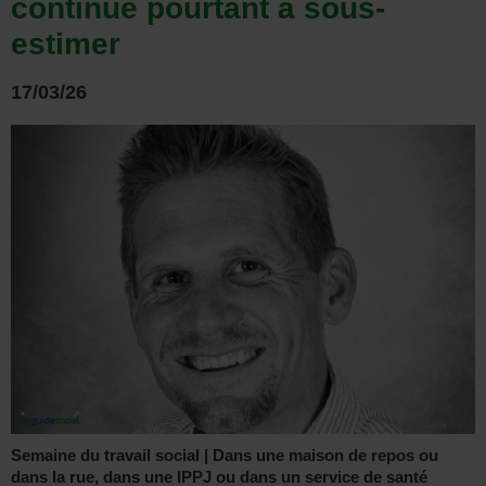
continue pourtant à sous-
estimer
17/03/26
Semaine du travail social | Dans une maison de repos ou
dans la rue, dans une IPPJ ou dans un service de santé