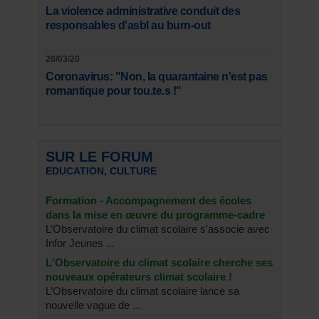
La violence administrative conduit des
responsables d'asbl au burn-out
20/03/20
Coronavirus: "Non, la quarantaine n'est pas
romantique pour tou.te.s !"
SUR LE FORUM
EDUCATION, CULTURE
Formation - Accompagnement des écoles
dans la mise en œuvre du programme-cadre
L’Observatoire du climat scolaire s’associe avec
Infor Jeunes ...
L'Observatoire du climat scolaire cherche ses
nouveaux opérateurs climat scolaire !
L’Observatoire du climat scolaire lance sa
nouvelle vague de ...