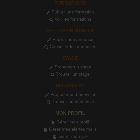
FORMATIONS
Publier une formation
Voir les formations
PETITES ANNONCES
Publier une annonce
Consulter les annonces
STAGE
Proposer un stage
Trouver un stage
BÉNÉVOLAT
Proposer un bénévolat
Trouver un bénévolat
MON PROFIL
Gérer mon profil
Gérer mes alertes mails
Gérer mon CV