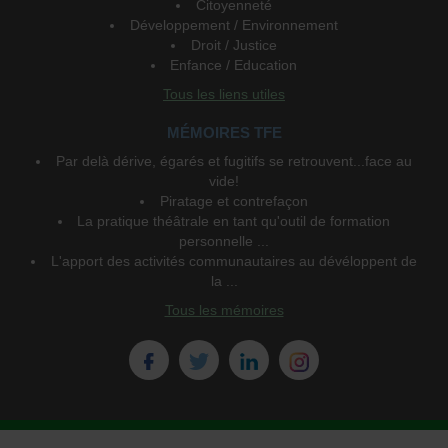
Citoyenneté
Développement / Environnement
Droit / Justice
Enfance / Education
Tous les liens utiles
MÉMOIRES TFE
Par delà dérive, égarés et fugitifs se retrouvent...face au
vide!
Piratage et contrefaçon
La pratique théâtrale en tant qu'outil de formation
personnelle ...
L'apport des activités communautaires au dévéloppent de
la ...
Tous les mémoires