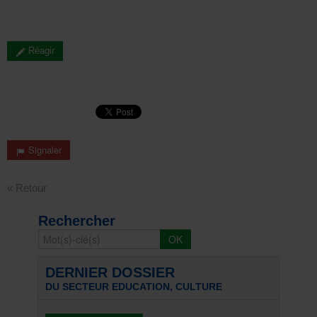
Réagir
Signaler
« Retour
Rechercher
DERNIER DOSSIER
DU SECTEUR EDUCATION, CULTURE