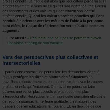
professionnelle. Le risque est alors que l’éducateur perde lui aussi
progressivement le sens de ce qui fait son existence, mais aussi
des fondements et des valeurs qui constituent son identité
professionnelle.
Quand les valeurs professionnelles qui l’ont
conduit à s’orienter vers les métiers de l’aide à la personne
sont niées, le risque de réorientation vers d’autres secteurs
augmente.
Lire aussi :
« L’éducateur ne peut pas se permettre d’avoir
une vision zapping de son travail »
Vers des perspectives plus collectives et
intersectorielles
Il paraît donc essentiel de poursuivre les démarches visant à
mieux p
rotéger les titres et statuts des éducateurs
en
travaillant collectivement et, en co-construction avec les autres
professionnels qui l’entourent. Ce travail ne pourra se faire
qu’avec une vision plus collective, plus robuste et plus
intersectorielle. Heureusement, malgré cette sempiternelle quête
de reconnaissance, la meilleure gratitude, c’est auprès des
usagers que les éducateurs la trouvent. Et, en dépit de ce que