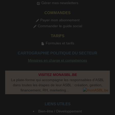
Gérer mes newsletters
COMMANDES
Payer mon abonnement
Commander le guide social
TARIFS
Formules et tarifs
CARTOGRAPHIE POLITIQUE DU SECTEUR
Ministres en charge et compétences
VISITEZ MONASBL.BE
La plate-forme qui accompagne les responsables d’ASBL
dans toutes les étapes de leur ASBL : création, gestion,
financement, RH, marketing...
LIENS UTILES
Bien-être / Développement