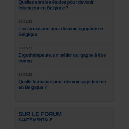
Quelles sont les études pour devenir
éducateur en Belgique ?
02/01/25
Les formations pour devenir logopède en
Belgique
30/07/21
Ergothérapeute, un métier qui gagne à être
connu
28/03/22
Quelle formation pour devenir sage-femme
en Belgique ?
SUR LE FORUM
SANTÉ MENTALE