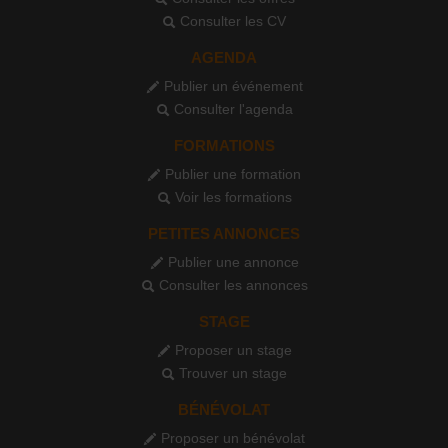
Consulter les CV
AGENDA
Publier un événement
Consulter l'agenda
FORMATIONS
Publier une formation
Voir les formations
PETITES ANNONCES
Publier une annonce
Consulter les annonces
STAGE
Proposer un stage
Trouver un stage
BÉNÉVOLAT
Proposer un bénévolat