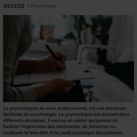
30/11/22
# Psychologue
Le psychologue, au sens professionnel, est une personne
diplômée de psychologie. Le psychologue est présent dans
différents domaines. Il exerce un métier qui permet de
faciliter l’expression des sentiments, de préserver ou
améliorer le bien-être et la santé psychique des patients.