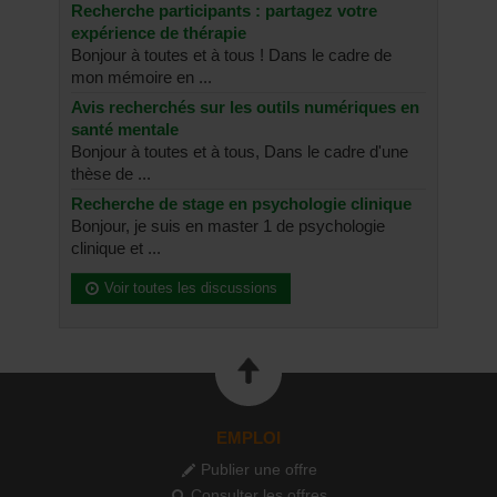
Recherche participants : partagez votre
expérience de thérapie
Bonjour à toutes et à tous ! Dans le cadre de
mon mémoire en ...
Avis recherchés sur les outils numériques en
santé mentale
Bonjour à toutes et à tous, Dans le cadre d'une
thèse de ...
Recherche de stage en psychologie clinique
Bonjour, je suis en master 1 de psychologie
clinique et ...
Voir toutes les discussions
EMPLOI
Publier une offre
Consulter les offres