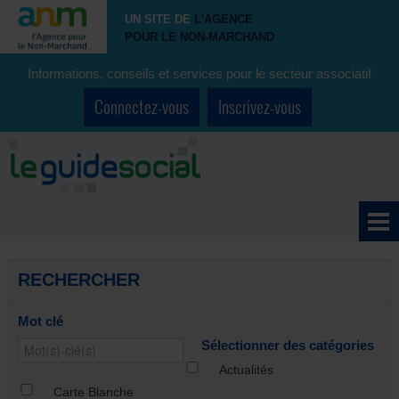
UN SITE DE
L'AGENCE
POUR LE NON-MARCHAND
Informations, conseils et services pour le secteur associatif
Connectez-vous
Inscrivez-vous
RECHERCHER
Mot clé
Sélectionner des catégories
Actualités
Carte Blanche