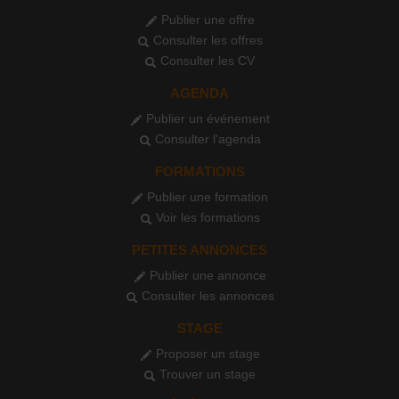
Publier une offre
Consulter les offres
Consulter les CV
AGENDA
Publier un événement
Consulter l'agenda
FORMATIONS
Publier une formation
Voir les formations
PETITES ANNONCES
Publier une annonce
Consulter les annonces
STAGE
Proposer un stage
Trouver un stage