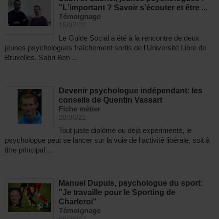
"L'important ? Savoir s'écouter et être ...
Témoignage
15/07/22
Le Guide Social a été à la rencontre de deux
jeunes psychologues fraîchement sortis de l'Université Libre de
Bruxelles. Sabri Ben ...
Devenir psychologue indépendant: les
conseils de Quentin Vassart
Fiche métier
28/06/22
Tout juste diplômé ou déjà expérimenté, le
psychologue peut se lancer sur la voie de l'activité libérale, soit à
titre principal ...
Manuel Dupuis, psychologue du sport:
"Je travaille pour le Sporting de
Charleroi"
Témoignage