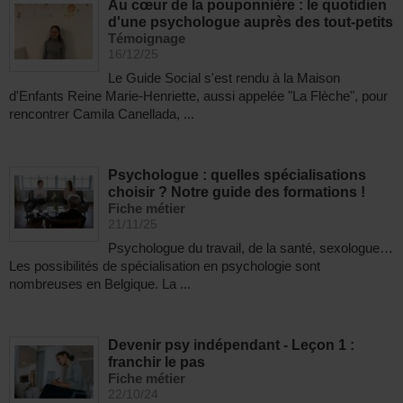
Au cœur de la pouponnière : le quotidien
d'une psychologue auprès des tout-petits
Témoignage
16/12/25
Le Guide Social s'est rendu à la Maison
d'Enfants Reine Marie-Henriette, aussi appelée "La Flèche", pour
rencontrer Camila Canellada, ...
Psychologue : quelles spécialisations
choisir ? Notre guide des formations !
Fiche métier
21/11/25
Psychologue du travail, de la santé, sexologue…
Les possibilités de spécialisation en psychologie sont
nombreuses en Belgique. La ...
Devenir psy indépendant - Leçon 1 :
franchir le pas
Fiche métier
22/10/24