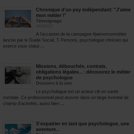
Chronique d'un psy indépendant: "J'aime
mon métier !"
Témoignage
24/03/22
A l'occasion de la campagne #jaimemonmétier
lancée par le Guide Social, T. Persons, psychologue clinicien qui
exerce sous statut ...
Missions, débouchés, contrats,
obligations légales... : découvrez le métier
de psychologue
Dossiers à la une
Le psychologue est un acteur clé en santé
mentale. Ce professionnel peut œuvrer dans un large éventail de
champ d'activités, aussi bien ...
S'expatrier en tant que psychologue, une
aventure...