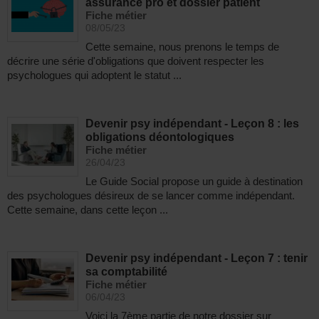
assurance pro et dossier patient
Fiche métier
08/05/23
Cette semaine, nous prenons le temps de
décrire une série d'obligations que doivent respecter les
psychologues qui adoptent le statut ...
Devenir psy indépendant - Leçon 8 : les
obligations déontologiques
Fiche métier
26/04/23
Le Guide Social propose un guide à destination
des psychologues désireux de se lancer comme indépendant.
Cette semaine, dans cette leçon ...
Devenir psy indépendant - Leçon 7 : tenir
sa comptabilité
Fiche métier
06/04/23
Voici la 7ème partie de notre dossier sur