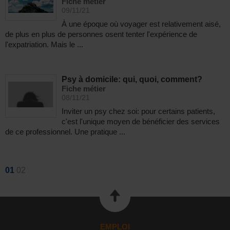
Fiche métier
09/11/21
À une époque où voyager est relativement aisé,
de plus en plus de personnes osent tenter l'expérience de
l'expatriation. Mais le ...
Psy à domicile: qui, quoi, comment?
Fiche métier
08/11/21
Inviter un psy chez soi: pour certains patients,
c'est l'unique moyen de bénéficier des services
de ce professionnel. Une pratique ...
01
02
EMPLOI