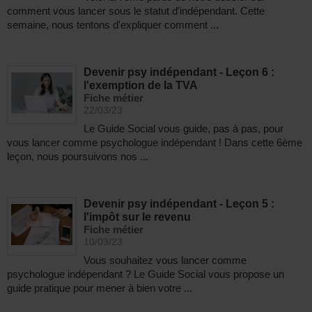
comment vous lancer sous le statut d'indépendant. Cette
semaine, nous tentons d'expliquer comment ...
Devenir psy indépendant - Leçon 6 :
l'exemption de la TVA
Fiche métier
22/03/23
Le Guide Social vous guide, pas à pas, pour
vous lancer comme psychologue indépendant ! Dans cette 6ème
leçon, nous poursuivons nos ...
Devenir psy indépendant - Leçon 5 :
l'impôt sur le revenu
Fiche métier
10/03/23
Vous souhaitez vous lancer comme
psychologue indépendant ? Le Guide Social vous propose un
guide pratique pour mener à bien votre ...