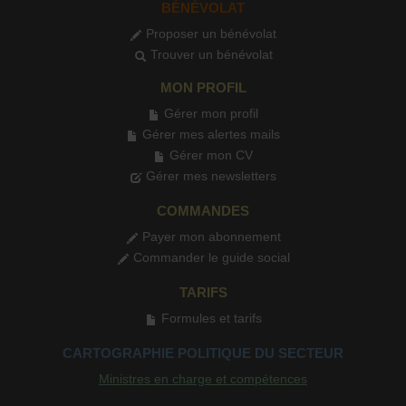
BÉNÉVOLAT
Proposer un bénévolat
Trouver un bénévolat
MON PROFIL
Gérer mon profil
Gérer mes alertes mails
Gérer mon CV
Gérer mes newsletters
COMMANDES
Payer mon abonnement
Commander le guide social
TARIFS
Formules et tarifs
CARTOGRAPHIE POLITIQUE DU SECTEUR
Ministres en charge et compétences