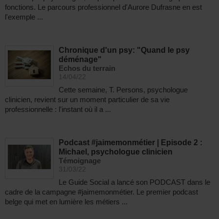
fonctions. Le parcours professionnel d'Aurore Dufrasne en est
l'exemple ...
Chronique d'un psy: "Quand le psy
déménage"
Echos du terrain
14/04/22
Cette semaine, T. Persons, psychologue
clinicien, revient sur un moment particulier de sa vie
professionnelle : l'instant où il a ...
Podcast #jaimemonmétier | Episode 2 :
Michael, psychologue clinicien
Témoignage
31/03/22
Le Guide Social a lancé son PODCAST dans le
cadre de la campagne #jaimemonmétier. Le premier podcast
belge qui met en lumière les métiers ...