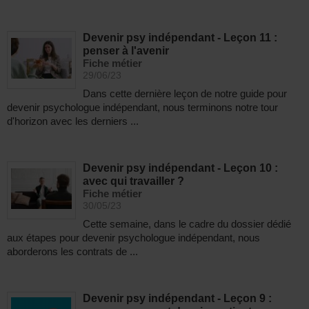
Devenir psy indépendant - Leçon 11 :
penser à l'avenir
Fiche métier
29/06/23
Dans cette dernière leçon de notre guide pour
devenir psychologue indépendant, nous terminons notre tour
d'horizon avec les derniers ...
Devenir psy indépendant - Leçon 10 :
avec qui travailler ?
Fiche métier
30/05/23
Cette semaine, dans le cadre du dossier dédié
aux étapes pour devenir psychologue indépendant, nous
aborderons les contrats de ...
Devenir psy indépendant - Leçon 9 :