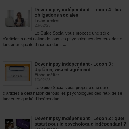
Devenir psy indépendant - Leçon 4 : les
obligations sociales
Fiche métier
23/02/23
Le Guide Social vous propose une série
d'articles à destination de tous les psychologues désireux de se
lancer en qualité d'indépendant. ...
Devenir psy indépendant - Leçon 3 :
diplôme, visa et agrément
Fiche métier
10/02/23
Le Guide Social vous propose une série
d'articles à destination de tous les psychologues désireux de se
lancer en qualité d'indépendant. ...
Devenir psy indépendant - Leçon 2 : quel
statut pour le psychologue indépendant ?