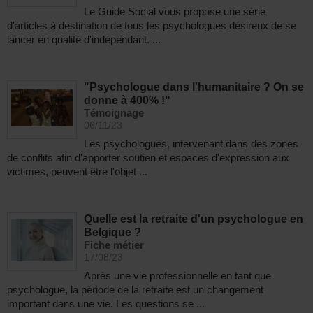
Le Guide Social vous propose une série
d'articles à destination de tous les psychologues désireux de se
lancer en qualité d'indépendant. ...
"Psychologue dans l'humanitaire ? On se
donne à 400% !"
Témoignage
06/11/23
Les psychologues, intervenant dans des zones
de conflits afin d'apporter soutien et espaces d'expression aux
victimes, peuvent être l'objet ...
Quelle est la retraite d'un psychologue en
Belgique ?
Fiche métier
17/08/23
Après une vie professionnelle en tant que
psychologue, la période de la retraite est un changement
important dans une vie. Les questions se ...