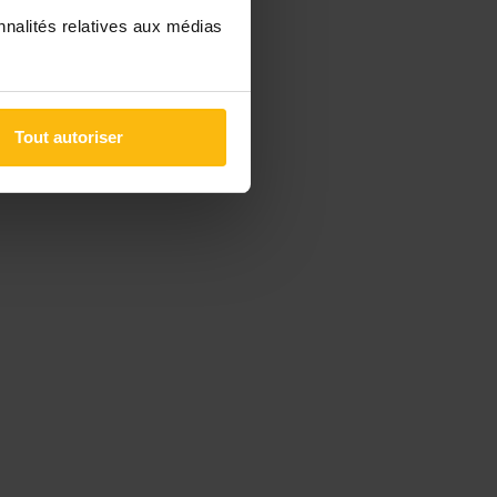
nnalités relatives aux médias
Tout autoriser