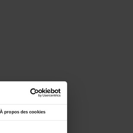
À propos des cookies