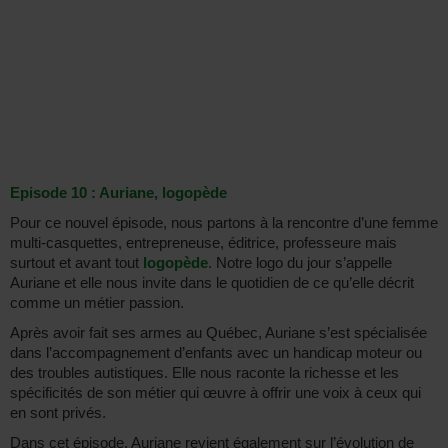
Episode 10 : Auriane, logopède
Pour ce nouvel épisode, nous partons à la rencontre d’une femme
multi-casquettes, entrepreneuse, éditrice, professeure mais
surtout et avant tout
logopède
. Notre logo du jour s’appelle
Auriane et elle nous invite dans le quotidien de ce qu’elle décrit
comme un métier passion.
Après avoir fait ses armes au Québec, Auriane s’est spécialisée
dans l’accompagnement d’enfants avec un handicap moteur ou
des troubles autistiques. Elle nous raconte la richesse et les
spécificités de son métier qui œuvre à offrir une voix à ceux qui
en sont privés.
Dans cet épisode, Auriane revient également sur l’évolution de