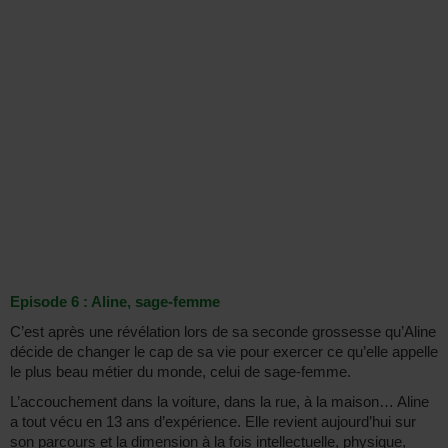
Episode 6 : Aline, sage-femme
C’est après une révélation lors de sa seconde grossesse qu’Aline
décide de changer le cap de sa vie pour exercer ce qu’elle appelle
le plus beau métier du monde, celui de sage-femme.
L’accouchement dans la voiture, dans la rue, à la maison… Aline
a tout vécu en 13 ans d’expérience. Elle revient aujourd’hui sur
son parcours et la dimension à la fois intellectuelle, physique,