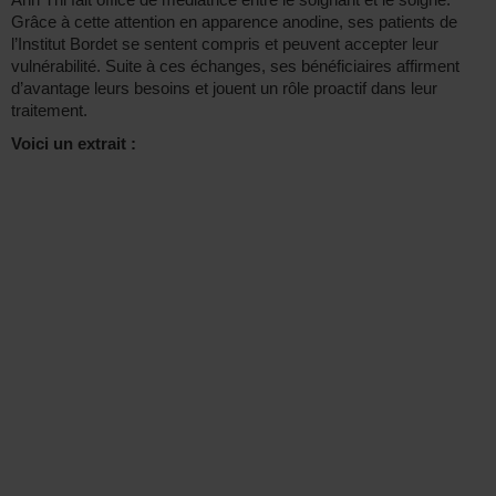
Grâce à cette attention en apparence anodine, ses patients de
l’Institut Bordet se sentent compris et peuvent accepter leur
vulnérabilité. Suite à ces échanges, ses bénéficiaires affirment
d’avantage leurs besoins et jouent un rôle proactif dans leur
traitement.
Voici un extrait :