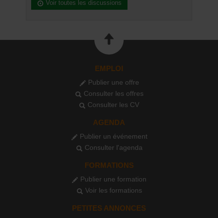
Voir toutes les discussions
EMPLOI
Publier une offre
Consulter les offres
Consulter les CV
AGENDA
Publier un événement
Consulter l'agenda
FORMATIONS
Publier une formation
Voir les formations
PETITES ANNONCES