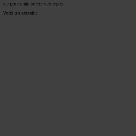
vie pour enfin suivre ses tripes.
Voici un extrait :