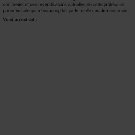
son métier et des revendications actuelles de cette profession
paramédicale qui a beaucoup fait parler d’elle ces derniers mois.
Voici un extrait :