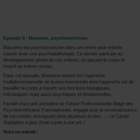
Episode 5 : Massimo, psychomotricien
Massimo est psychomotricien dans un centre pour enfants
sourds avec une psychopathologie. Ce dernier participe au
développement global de ces enfants, en plaçant le corps et
l’esprit au même niveau.
Dans cet épisode, Massimo revient sur l’approche
multidimensionnelle de la psychomotricité dont l’approche est de
travailler le corps à travers ses fonctions biologiques,
mécaniques mais aussi psychiques et émotionnelles.
Famille d’accueil, président de l’Union Professionnelle Belge des
Psychomotriciens Francophones, engagé pour la reconnaissance
de son métier, enseignant dans plusieurs écoles, … ce Carolo
d’adoption a plus d’une corde à son arc !
Voici un extrait :