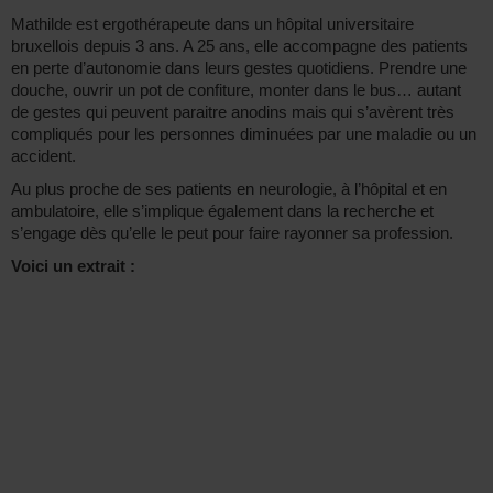
Mathilde est ergothérapeute dans un hôpital universitaire
bruxellois depuis 3 ans. A 25 ans, elle accompagne des patients
en perte d’autonomie dans leurs gestes quotidiens. Prendre une
douche, ouvrir un pot de confiture, monter dans le bus… autant
de gestes qui peuvent paraitre anodins mais qui s’avèrent très
compliqués pour les personnes diminuées par une maladie ou un
accident.
Au plus proche de ses patients en neurologie, à l’hôpital et en
ambulatoire, elle s’implique également dans la recherche et
s’engage dès qu’elle le peut pour faire rayonner sa profession.
Voici un extrait :