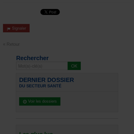
Signaler
« Retour
Rechercher
DERNIER DOSSIER
DU SECTEUR SANTÉ
Voir les dossiers