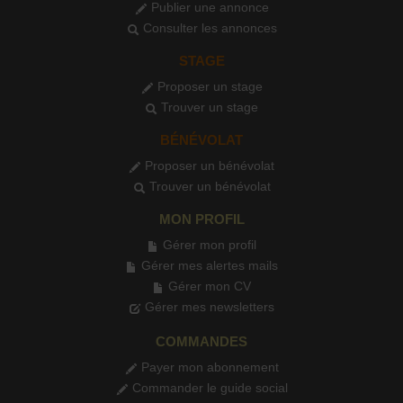
Publier une annonce
Consulter les annonces
STAGE
Proposer un stage
Trouver un stage
BÉNÉVOLAT
Proposer un bénévolat
Trouver un bénévolat
MON PROFIL
Gérer mon profil
Gérer mes alertes mails
Gérer mon CV
Gérer mes newsletters
COMMANDES
Payer mon abonnement
Commander le guide social