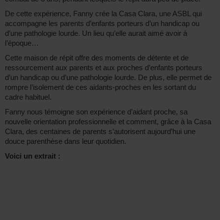
De cette expérience, Fanny crée la Casa Clara, une ASBL qui
accompagne les parents d’enfants porteurs d’un handicap ou
d’une pathologie lourde. Un lieu qu’elle aurait aimé avoir à
l’époque…
Cette maison de répit offre des moments de détente et de
ressourcement aux parents et aux proches d’enfants porteurs
d’un handicap ou d’une pathologie lourde. De plus, elle permet de
rompre l’isolement de ces aidants-proches en les sortant du
cadre habituel.
Fanny nous témoigne son expérience d’aidant proche, sa
nouvelle orientation professionnelle et comment, grâce à la Casa
Clara, des centaines de parents s’autorisent aujourd’hui une
douce parenthèse dans leur quotidien.
Voici un extrait :