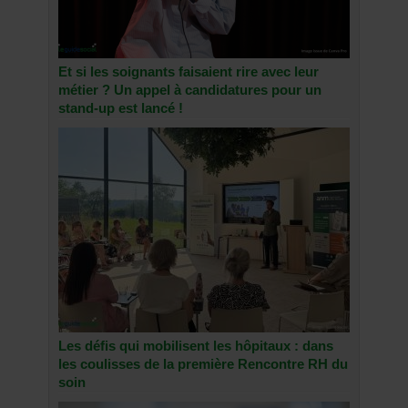
Et si les soignants faisaient rire avec leur
métier ? Un appel à candidatures pour un
stand-up est lancé !
Les défis qui mobilisent les hôpitaux : dans
les coulisses de la première Rencontre RH du
soin