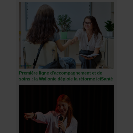
Première ligne d'accompagnement et de
soins : la Wallonie déploie la réforme iciSanté