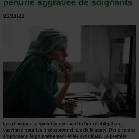
pénurie aggravée de soignants
25/11/21
Les réactions pleuvent concernant la future obligation
vaccinale pour les professionnel.le.s de la santé. Deux camps
s’opposent, le gouvernement et les syndicats. Le premier