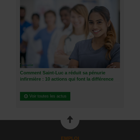
Comment Saint-Luc a réduit sa pénurie
infirmière : 10 actions qui font la différence
Voir toutes les actus
EMPLOI