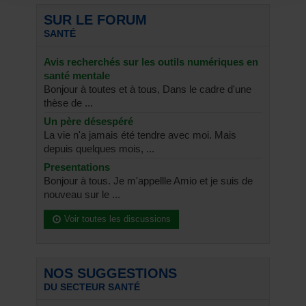
SUR LE FORUM
SANTÉ
Avis recherchés sur les outils numériques en
santé mentale
Bonjour à toutes et à tous, Dans le cadre d'une
thèse de ...
Un père désespéré
La vie n'a jamais été tendre avec moi. Mais
depuis quelques mois, ...
Presentations
Bonjour à tous. Je m'appellle Amio et je suis de
nouveau sur le ...
Voir toutes les discussions
NOS SUGGESTIONS
DU SECTEUR SANTÉ