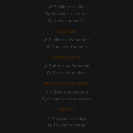
Publier une offre
Consulter les offres
Consulter les CV
AGENDA
Publier un événement
Consulter l'agenda
FORMATIONS
Publier une formation
Voir les formations
PETITES ANNONCES
Publier une annonce
Consulter les annonces
STAGE
Proposer un stage
Trouver un stage