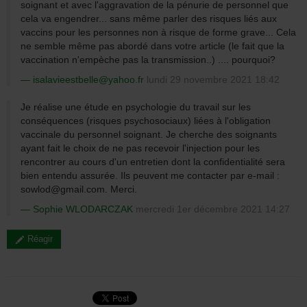
soignant et avec l'aggravation de la pénurie de personnel que
cela va engendrer... sans même parler des risques liés aux
vaccins pour les personnes non à risque de forme grave... Cela
ne semble même pas abordé dans votre article (le fait que la
vaccination n'empèche pas la transmission..) .... pourquoi?
isalavieestbelle@yahoo.fr
lundi 29 novembre 2021 18:42
Je réalise une étude en psychologie du travail sur les
conséquences (risques psychosociaux) liées à l'obligation
vaccinale du personnel soignant. Je cherche des soignants
ayant fait le choix de ne pas recevoir l'injection pour les
rencontrer au cours d'un entretien dont la confidentialité sera
bien entendu assurée. Ils peuvent me contacter par e-mail :
sowlod@gmail.com. Merci.
Sophie WLODARCZAK
mercredi 1er décembre 2021 14:27
Réagir