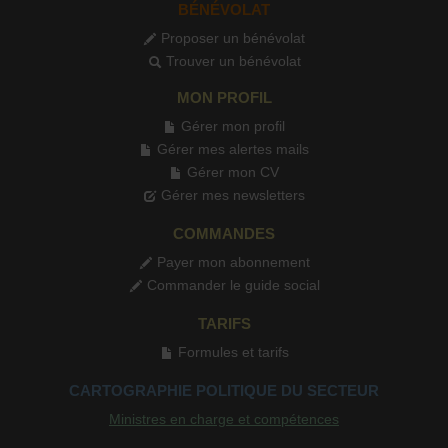
BÉNÉVOLAT
Proposer un bénévolat
Trouver un bénévolat
MON PROFIL
Gérer mon profil
Gérer mes alertes mails
Gérer mon CV
Gérer mes newsletters
COMMANDES
Payer mon abonnement
Commander le guide social
TARIFS
Formules et tarifs
CARTOGRAPHIE POLITIQUE DU SECTEUR
Ministres en charge et compétences