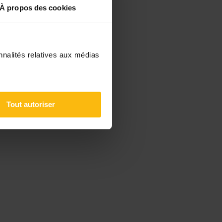
À propos des cookies
nnalités relatives aux médias
Tout autoriser