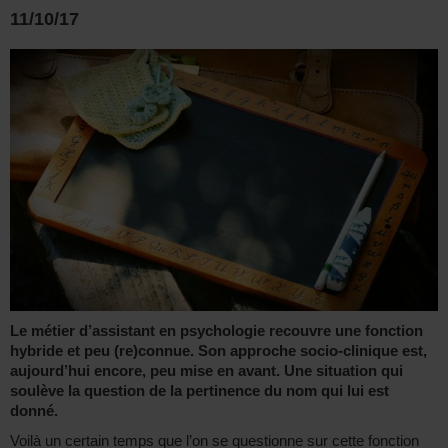
11/10/17
Le métier d’assistant en psychologie recouvre une fonction
hybride et peu (re)connue. Son approche socio-clinique est,
aujourd’hui encore, peu mise en avant. Une situation qui
soulève la question de la pertinence du nom qui lui est
donné.
Voilà un certain temps que l’on se questionne sur cette fonction