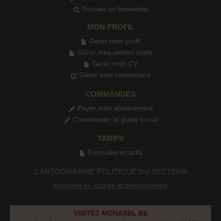
Trouver un bénévolat
MON PROFIL
Gérer mon profil
Gérer mes alertes mails
Gérer mon CV
Gérer mes newsletters
COMMANDES
Payer mon abonnement
Commander le guide social
TARIFS
Formules et tarifs
CARTOGRAPHIE POLITIQUE DU SECTEUR
Ministres en charge et compétences
VISITEZ MONASBL.BE