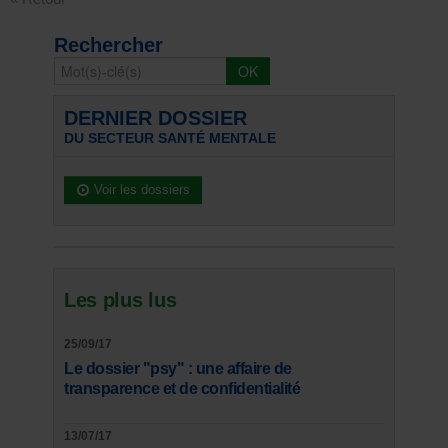
Rechercher
DERNIER DOSSIER
DU SECTEUR SANTÉ MENTALE
Voir les dossiers
Les plus lus
25/09/17
Le dossier "psy" : une affaire de
transparence et de confidentialité
13/07/17