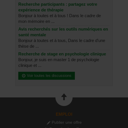
Recherche participants : partagez votre
expérience de thérapie
Bonjour à toutes et à tous ! Dans le cadre de
mon mémoire en ...
Avis recherchés sur les outils numériques en
santé mentale
Bonjour à toutes et à tous, Dans le cadre d'une
thèse de ...
Recherche de stage en psychologie clinique
Bonjour, je suis en master 1 de psychologie
clinique et ...
Voir toutes les discussions
EMPLOI
Publier une offre