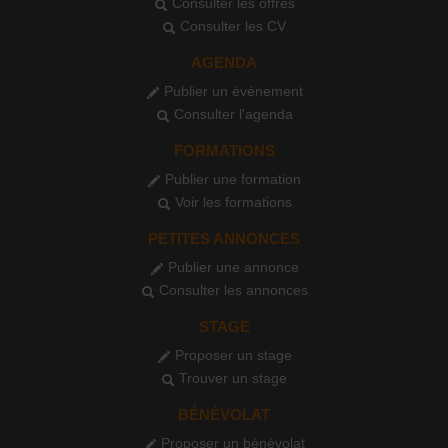
Consulter les offres
Consulter les CV
AGENDA
Publier un événement
Consulter l'agenda
FORMATIONS
Publier une formation
Voir les formations
PETITES ANNONCES
Publier une annonce
Consulter les annonces
STAGE
Proposer un stage
Trouver un stage
BÉNÉVOLAT
Proposer un bénévolat