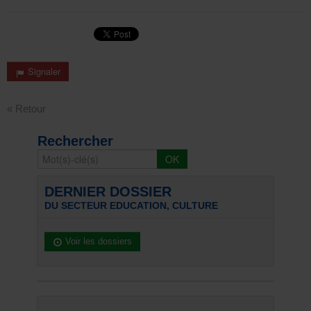
Signaler
« Retour
Rechercher
DERNIER DOSSIER
DU SECTEUR EDUCATION, CULTURE
Voir les dossiers