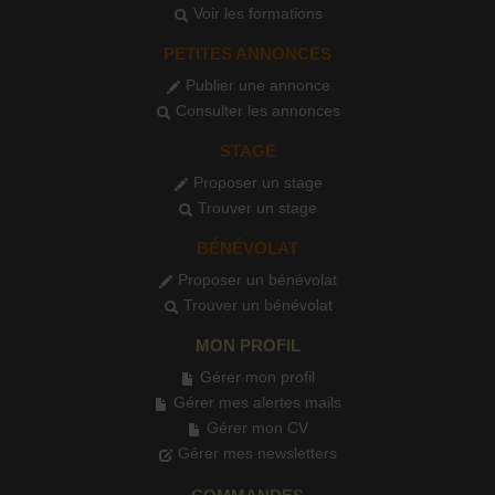
Voir les formations
PETITES ANNONCES
Publier une annonce
Consulter les annonces
STAGE
Proposer un stage
Trouver un stage
BÉNÉVOLAT
Proposer un bénévolat
Trouver un bénévolat
MON PROFIL
Gérer mon profil
Gérer mes alertes mails
Gérer mon CV
Gérer mes newsletters