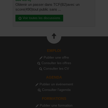
Obtenir un passer dans TCF(B2)avec un
score(490)tout public sans ...
Voir toutes les discussions
EMPLOI
Publier une offre
Consulter les offres
Consulter les CV
AGENDA
Publier un événement
Consulter l'agenda
FORMATIONS
Publier une formation