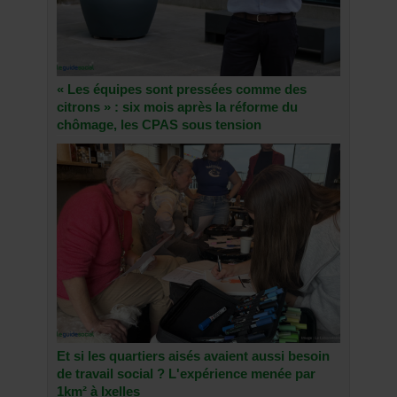
« Les équipes sont pressées comme des
citrons » : six mois après la réforme du
chômage, les CPAS sous tension
Et si les quartiers aisés avaient aussi besoin
de travail social ? L'expérience menée par
1km² à Ixelles