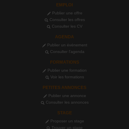
EMPLOI
Publier une offre
Consulter les offres
Consulter les CV
AGENDA
Publier un événement
Consulter l'agenda
FORMATIONS
Publier une formation
Voir les formations
PETITES ANNONCES
Publier une annonce
Consulter les annonces
STAGE
Proposer un stage
Trouver un stage