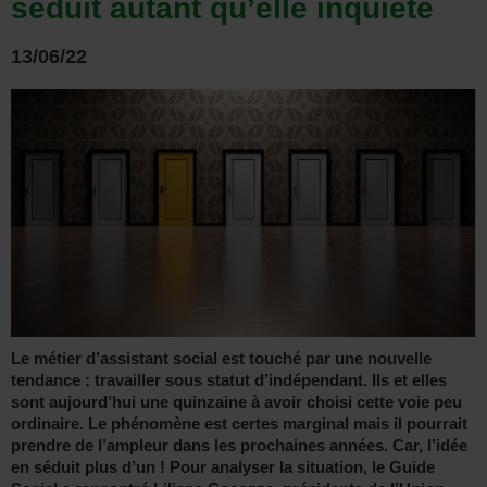
séduit autant qu’elle inquiète
13/06/22
Le métier d’assistant social est touché par une nouvelle
tendance : travailler sous statut d’indépendant. Ils et elles
sont aujourd’hui une quinzaine à avoir choisi cette voie peu
ordinaire. Le phénomène est certes marginal mais il pourrait
prendre de l’ampleur dans les prochaines années. Car, l’idée
en séduit plus d’un ! Pour analyser la situation, le Guide