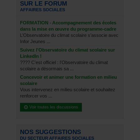
SUR LE FORUM
AFFAIRES SOCIALES
FORMATION - Accompagnement des écoles
dans la mise en œuvre du programme-cadre
L’Observatoire du climat scolaire s’associe avec
Infor Jeunes ...
Suivez l'Observatoire du climat scolaire sur
LinkedIn !
???? C'est officiel : l'Observatoire du climat
scolaire a désormais sa ...
Concevoir et animer une formation en milieu
scolaire
Vous intervenez en milieu scolaire et souhaitez
renforcer vos ...
Voir toutes les discussions
NOS SUGGESTIONS
DU SECTEUR AFFAIRES SOCIALES