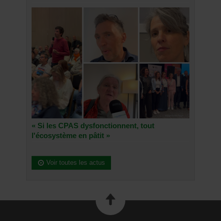
« Si les CPAS dysfonctionnent, tout
l'écosystème en pâtit »
Voir toutes les actus