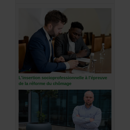
L'insertion socioprofessionnelle à l'épreuve
de la réforme du chômage