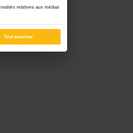
nnalités relatives aux médias
Tout autoriser