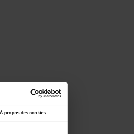
À propos des cookies