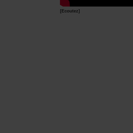
[Ecoutez]