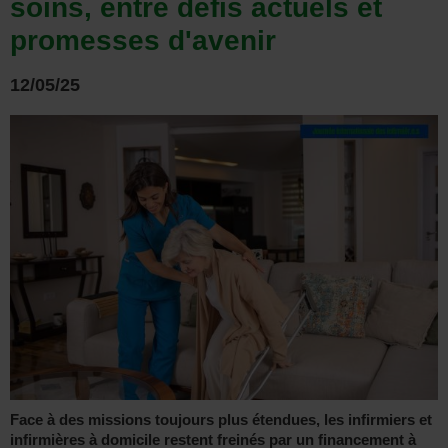
soins, entre défis actuels et
promesses d'avenir
12/05/25
Face à des missions toujours plus étendues, les infirmiers et
infirmières à domicile restent freinés par un financement à