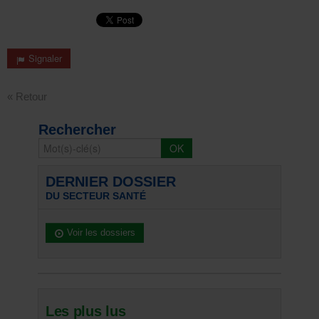
Signaler
« Retour
Rechercher
DERNIER DOSSIER
DU SECTEUR SANTÉ
Voir les dossiers
Les plus lus