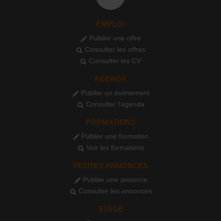
EMPLOI
Publier une offre
Consulter les offres
Consulter les CV
AGENDA
Publier un événement
Consulter l'agenda
FORMATIONS
Publier une formation
Voir les formations
PETITES ANNONCES
Publier une annonce
Consulter les annonces
STAGE