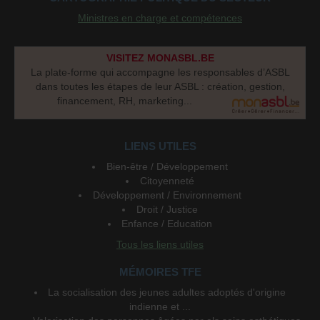
Ministres en charge et compétences
VISITEZ MONASBL.BE
La plate-forme qui accompagne les responsables d’ASBL
dans toutes les étapes de leur ASBL : création, gestion,
financement, RH, marketing...
LIENS UTILES
Bien-être / Développement
Citoyenneté
Développement / Environnement
Droit / Justice
Enfance / Education
Tous les liens utiles
MÉMOIRES TFE
La socialisation des jeunes adultes adoptés d'origine
indienne et ...