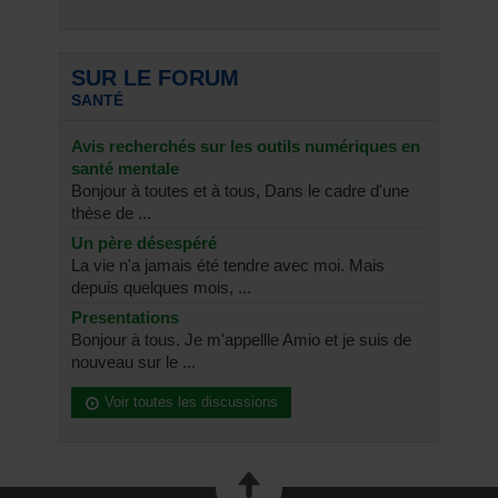
SUR LE FORUM
SANTÉ
Avis recherchés sur les outils numériques en
santé mentale
Bonjour à toutes et à tous, Dans le cadre d'une
thèse de ...
Un père désespéré
La vie n'a jamais été tendre avec moi. Mais
depuis quelques mois, ...
Presentations
Bonjour à tous. Je m'appellle Amio et je suis de
nouveau sur le ...
Voir toutes les discussions