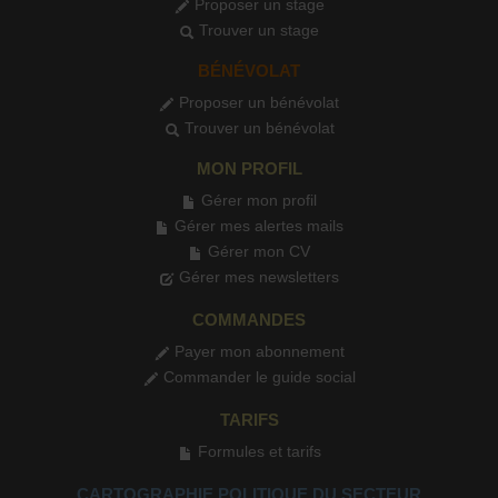
Proposer un stage
Trouver un stage
BÉNÉVOLAT
Proposer un bénévolat
Trouver un bénévolat
MON PROFIL
Gérer mon profil
Gérer mes alertes mails
Gérer mon CV
Gérer mes newsletters
COMMANDES
Payer mon abonnement
Commander le guide social
TARIFS
Formules et tarifs
CARTOGRAPHIE POLITIQUE DU SECTEUR