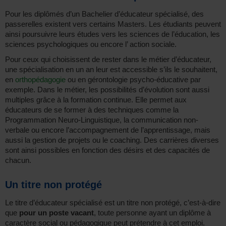
Pour les diplômés d’un Bachelier d’éducateur spécialisé, des
passerelles existent vers certains Masters. Les étudiants peuvent
ainsi poursuivre leurs études vers les sciences de l’éducation, les
sciences psychologiques ou encore l’ action sociale.
Pour ceux qui choisissent de rester dans le métier d’éducateur,
une spécialisation en un an leur est accessible s’ils le souhaitent,
en
orthopédagogie
ou en gérontologie psycho-éducative par
exemple. Dans le métier, les possibilités d’évolution sont aussi
multiples grâce à la formation continue. Elle permet aux
éducateurs de se former à des techniques comme la
Programmation Neuro-Linguistique, la communication non-
verbale ou encore l’accompagnement de l’apprentissage, mais
aussi la gestion de projets ou le coaching. Des carrières diverses
sont ainsi possibles en fonction des désirs et des capacités de
chacun.
Un titre non protégé
Le titre d’éducateur spécialisé est un titre non protégé, c’est-à-dire
que
pour un poste vacant
, toute personne ayant un diplôme à
caractère social ou pédagogique peut prétendre à cet emploi.