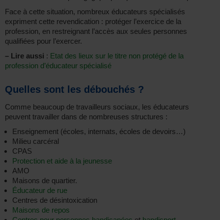
Face à cette situation, nombreux éducateurs spécialisés
expriment cette revendication : protéger l’exercice de la
profession, en restreignant l’accès aux seules personnes
qualifiées pour l’exercer.
–
Lire aussi
:
Etat des lieux sur le titre non protégé de la
profession d’éducateur spécialisé
Quelles sont les débouchés ?
Comme beaucoup de travailleurs sociaux, les éducateurs
peuvent travailler dans de nombreuses structures :
Enseignement (écoles, internats, écoles de devoirs…)
Milieu carcéral
CPAS
Protection et aide à la jeunesse
AMO
Maisons de quartier.
Éducateur de rue
Centres de désintoxication
Maisons de repos
Centres pour personnes handicapées
et
handisport