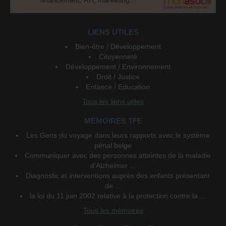
financement, RH, marketing...
LIENS UTILES
Bien-être / Développement
Citoyenneté
Développement / Environnement
Droit / Justice
Enfance / Education
Tous les liens utiles
MÉMOIRES TFE
Les Gens du voyage dans leurs rapports avec le système
pénal belge
Communiquer avec des personnes atteintes de la maladie
d'Alzheimer ...
Diagnostic et interventions auprès des enfants présentant
de ...
la loi du 11 juin 2002 relative à la protection contre la ...
Tous les mémoires