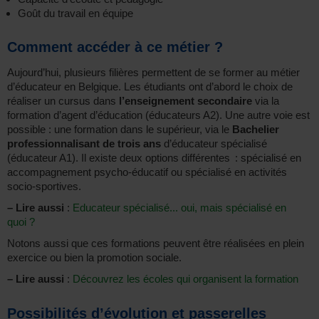
Goût du travail en équipe
Comment accéder à ce métier ?
Aujourd’hui, plusieurs filières permettent de se former au métier
d’éducateur en Belgique. Les étudiants ont d’abord le choix de
réaliser un cursus dans
l’enseignement secondaire
via la
formation d’agent d’éducation (éducateurs A2). Une autre voie est
possible : une formation dans le supérieur, via le
Bachelier
professionnalisant de trois ans
d’éducateur spécialisé
(éducateur A1). Il existe deux options différentes : spécialisé en
accompagnement psycho-éducatif ou spécialisé en activités
socio-sportives.
–
Lire aussi
:
Educateur spécialisé... oui, mais spécialisé en
quoi ?
Notons aussi que ces formations peuvent être réalisées en plein
exercice ou bien la promotion sociale.
–
Lire aussi
:
Découvrez les écoles qui organisent la formation
Possibilités d’évolution et passerelles