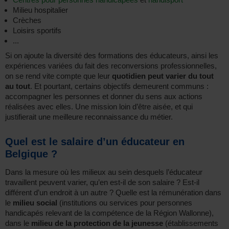
Milieu hospitalier
Crèches
Loisirs sportifs
...
Si on ajoute la diversité des formations des éducateurs, ainsi les
expériences variées du fait des reconversions professionnelles,
on se rend vite compte que leur
quotidien peut varier du tout
au tout
. Et pourtant, certains objectifs demeurent communs :
accompagner les personnes et donner du sens aux actions
réalisées avec elles. Une mission loin d’être aisée, et qui
justifierait une meilleure reconnaissance du métier.
Quel est le salaire d’un éducateur en
Belgique ?
Dans la mesure où les milieux au sein desquels l’éducateur
travaillent peuvent varier, qu’en est-il de son salaire ? Est-il
différent d’un endroit à un autre ? Quelle est la rémunération dans
le
milieu social
(institutions ou services pour personnes
handicapés relevant de la compétence de la Région Wallonne),
dans le
milieu de la protection de la jeunesse
(établissements