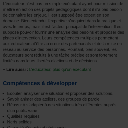
L’éducateur n’est pas un simple exécutant ayant pour mission de
mettre en action des projets pédagogiques dont il n’a pas besoin
de connaître les enjeux. Il est supposé être expert en son
domaine. Bien entendu, l’expertise s’acquiert dans la pratique et
avec le temps, mais il est l’acteur principal de l’intervention. Il est
supposé pouvoir fournir une analyse des besoins et proposer des
pistes d’intervention. Leurs compétences multiples permettent
aux éducateurs d’être au cœur des partenariats et de la mise en
réseau au service des personnes. Pourtant, bien souvent, les
éducateurs sont réduits à une tâche précise et sont fortement
limités dans leurs libertés d’actions et de décisions.
–
Lire aussi
:
L’éducateur, plus qu’un exécutant
Compétences à développer
Ecouter, analyser une situation et proposer des solutions.
Savoir animer des ateliers, des groupes de parole
Réussir à s’adapter à des situations très différentes auprès
d’un public varié
Qualités requises
Nerfs solides
Capacité d’écoute et pédagogie