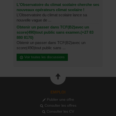
L'Observatoire du climat scolaire cherche ses
nouveaux opérateurs climat scolaire !
L’Observatoire du climat scolaire lance sa
nouvelle vague de ...
Obtenir un passer dans TCF(B2)avec un
score(490)tout public sans examen.(+27 83
880 8170)
Obtenir un passer dans TCF(B2)avec un
score(490)tout public sans ...
Voir toutes les discussions
EMPLOI
Publier une offre
Consulter les offres
Consulter les CV