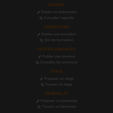
AGENDA
Publier un événement
Consulter l'agenda
FORMATIONS
Publier une formation
Voir les formations
PETITES ANNONCES
Publier une annonce
Consulter les annonces
STAGE
Proposer un stage
Trouver un stage
BÉNÉVOLAT
Proposer un bénévolat
Trouver un bénévolat