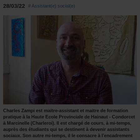
28/03/22
# Assistant(e) social(e)
Charles Zampi est maitre-assistant et maitre de formation
pratique à la Haute Ecole Provinciale de Hainaut - Condorcet
à Marcinelle (Charleroi). Il est chargé de cours, à mi-temps,
auprès des étudiants qui se destinent à devenir assistants
sociaux. Son autre mi-temps, il le consacre à l’encadrement