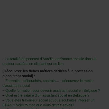
–
La totalité du podcast d’Aurélie, assistante sociale dans le
secteur carcéral en cliquant sur ce lien
[Découvrez les fiches métiers dédiées à la profession
d’assistant social]
:
–
Formation, débouchés, contrats… : découvrez le métier
d’assistant social
–
Quelle formation pour devenir assistant social en Belgique ?
–
Quel est le salaire d’un assistant social en Belgique ?
–
Vous êtes travailleur social et vous souhaitez intégrer un
CPAS ? Voici tout ce que vous devez savoir !