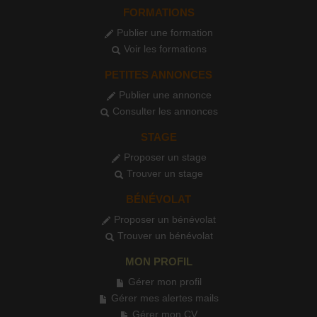
FORMATIONS
Publier une formation
Voir les formations
PETITES ANNONCES
Publier une annonce
Consulter les annonces
STAGE
Proposer un stage
Trouver un stage
BÉNÉVOLAT
Proposer un bénévolat
Trouver un bénévolat
MON PROFIL
Gérer mon profil
Gérer mes alertes mails
Gérer mon CV