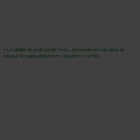
–
La totalité du podcast de Fiona, assistante sociale dans le
secteur du sans-abrisme en cliquant sur ce lien