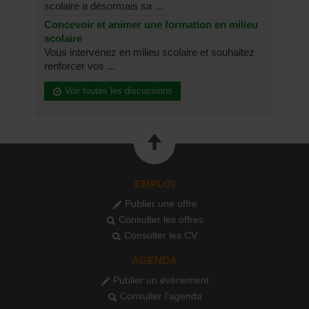
scolaire a désormais sa ...
Concevoir et animer une formation en milieu
scolaire
Vous intervenez en milieu scolaire et souhaitez
renforcer vos ...
Voir toutes les discussions
EMPLOI
Publier une offre
Consulter les offres
Consulter les CV
AGENDA
Publier un événement
Consulter l'agenda