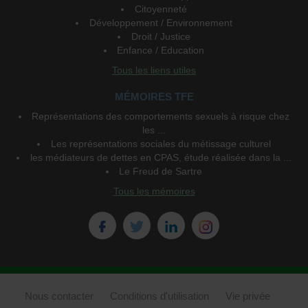
Citoyenneté
Développement / Environnement
Droit / Justice
Enfance / Education
Tous les liens utiles
MÉMOIRES TFE
Représentations des comportements sexuels à risque chez
les ...
Les représentations sociales du métissage culturel
les médiateurs de dettes en CPAS, étude réalisée dans la ...
Le Freud de Sartre
Tous les mémoires
Nous contacter
Conditions d'utilisation
Vie privée