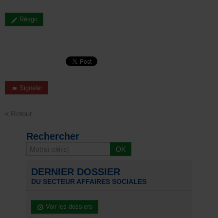
Réagir
Signaler
« Retour
Rechercher
DERNIER DOSSIER
DU SECTEUR AFFAIRES SOCIALES
Voir les dossiers