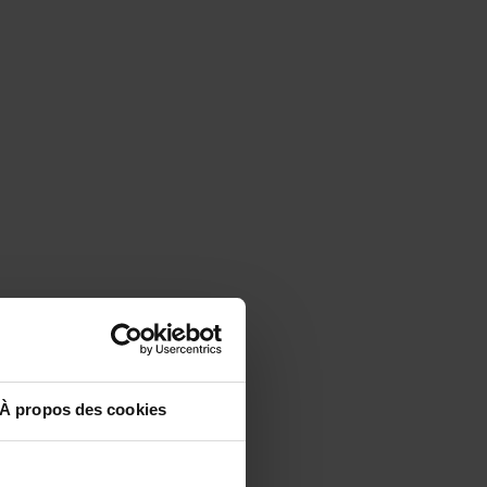
À propos des cookies