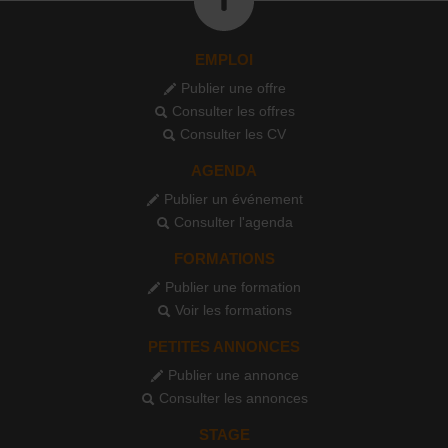
EMPLOI
Publier une offre
Consulter les offres
Consulter les CV
AGENDA
Publier un événement
Consulter l'agenda
FORMATIONS
Publier une formation
Voir les formations
PETITES ANNONCES
Publier une annonce
Consulter les annonces
STAGE