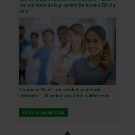
les coulisses de la première Rencontre RH du
soin
Comment Saint-Luc a réduit sa pénurie
infirmière : 10 actions qui font la différence
Voir toutes les actus