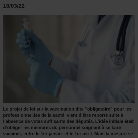
18/03/22
Le projet de loi sur la vaccination dite “obligatoire” pour les
professionnel.les de la santé, vient d’être reporté suite à
l’absence de votes suffisants des députés. L’idée initiale était
d’obliger les membres du personnel soignant à se faire
vacciner, entre le 1er janvier et le 1er avril. Mais la mesure se