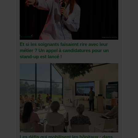
Et si les soignants faisaient rire avec leur
métier ? Un appel à candidatures pour un
stand-up est lancé !
Les défis qui mobilisent les hôpitaux : dans