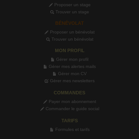
Proposer un stage
Trouver un stage
BÉNÉVOLAT
Proposer un bénévolat
Trouver un bénévolat
MON PROFIL
Gérer mon profil
Gérer mes alertes mails
Gérer mon CV
Gérer mes newsletters
COMMANDES
Payer mon abonnement
Commander le guide social
TARIFS
Formules et tarifs